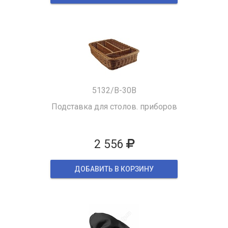
5132/B-30B
Подставка для столов. приборов
2 556
ДОБАВИТЬ В КОРЗИНУ