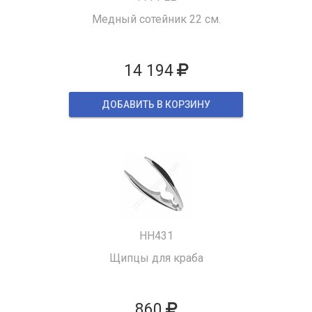
Медный сотейник 22 см.
14 194
ДОБАВИТЬ В КОРЗИНУ
HH431
Щипцы для краба
860