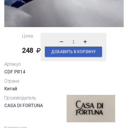
Цена
248
ДОБАВИТЬ В КОРЗИНУ
Артикул
CDF PR14
Страна
Китай
Производитель
CASA DI FORTUNA