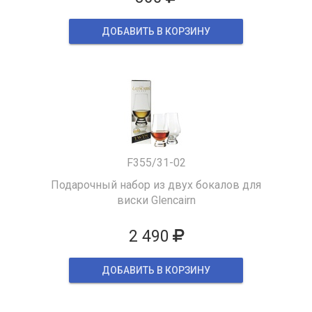
ДОБАВИТЬ В КОРЗИНУ
F355/31-02
Подарочный набор из двух бокалов для
виски Glencairn
2 490
ДОБАВИТЬ В КОРЗИНУ