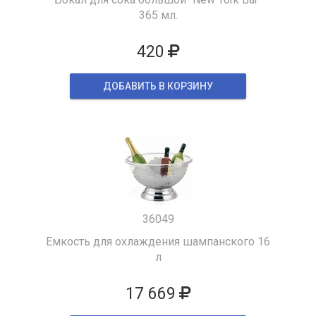
365 мл.
420
ДОБАВИТЬ В КОРЗИНУ
36049
Емкость для охлаждения шампанского 16
л
17 669