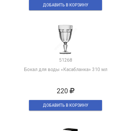
ДОБАВИТЬ В КОРЗИНУ
51268
Бокал для воды «Касабланка» 310 мл
220
ДОБАВИТЬ В КОРЗИНУ