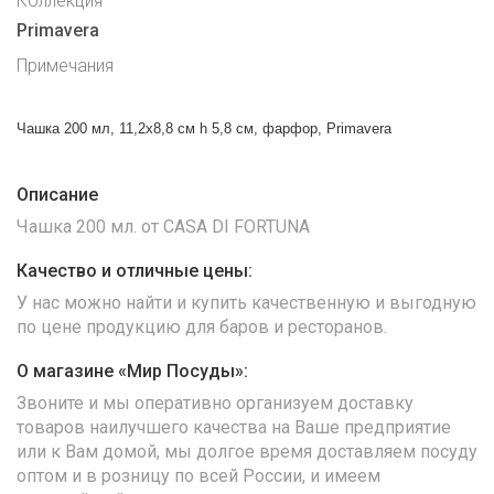
Коллекция
Primavera
Примечания
Чашка 200 мл, 11,2x8,8 см h 5,8 см, фарфор, Primavera
Описание
Чашка 200 мл. от CASA DI FORTUNA
Качество и отличные цены:
У нас можно найти и купить качественную и выгодную
по цене продукцию для баров и ресторанов.
О магазине «Мир Посуды»:
Звоните и мы оперативно организуем доставку
товаров наилучшего качества на Ваше предприятие
или к Вам домой, мы долгое время доставляем посуду
оптом и в розницу по всей России, и имеем