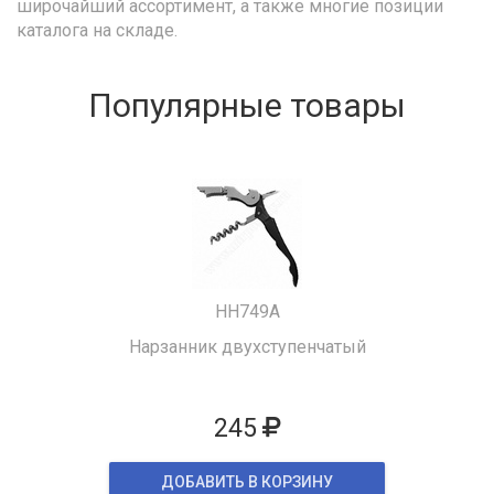
широчайший ассортимент, а также многие позиции
каталога на складе.
Популярные товары
HH749A
Нарзанник двухступенчатый
245
ДОБАВИТЬ В КОРЗИНУ