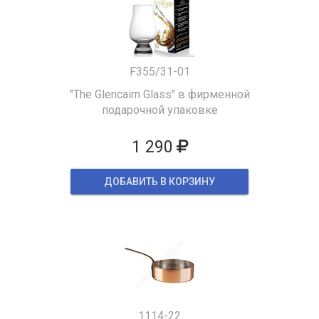
F355/31-01
"The Glencairn Glass" в фирменной
подарочной упаковке
1 290
ДОБАВИТЬ В КОРЗИНУ
1114-22