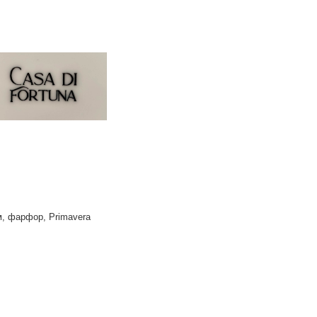
м, фарфор, Primavera