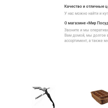
Качество и отличные ц
У нас можно найти и к
О магазине «Мир Посу
Звоните и мы оператив
Вам домой, мы долгое 
ассортимент, а также м