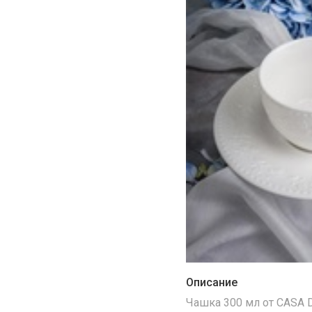
Описание
Чашка 300 мл от CASA 