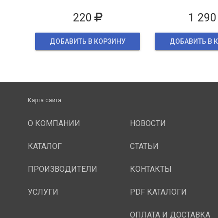
упаков
220
1 290
ДОБАВИТЬ В КОРЗИНУ
ДОБАВИТЬ В 
Карта сайта
О КОМПАНИИ
НОВОСТИ
КАТАЛОГ
СТАТЬИ
ПРОИЗВОДИТЕЛИ
КОНТАКТЫ
УСЛУГИ
PDF КАТАЛОГИ
ОПЛАТА И ДОСТАВКА