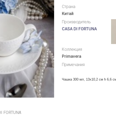
Страна
Китай
Производитель
CASA DI FORTUNA
Коллекция
Primavera
Примечания
Чашка 300 мл, 13x10,2 см h 6,6 с
DI FORTUNA