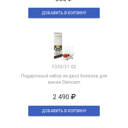
ДОБАВИТЬ В КОРЗИНУ
F355/31-02
Подарочный набор из двух бокалов для
виски Glencairn
2 490
ДОБАВИТЬ В КОРЗИНУ