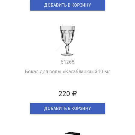
ДОБАВИТЬ В КОРЗИНУ
51268
Бокал для воды «Касабланка» 310 мл
220
ДОБАВИТЬ В КОРЗИНУ