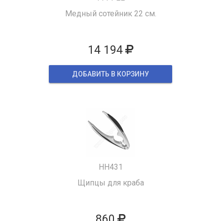
Медный сотейник 22 см.
14 194
ДОБАВИТЬ В КОРЗИНУ
HH431
Щипцы для краба
860