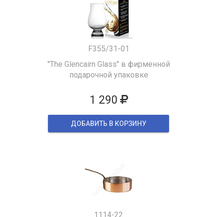
F355/31-01
"The Glencairn Glass" в фирменной
подарочной упаковке
1 290
ДОБАВИТЬ В КОРЗИНУ
1114-22