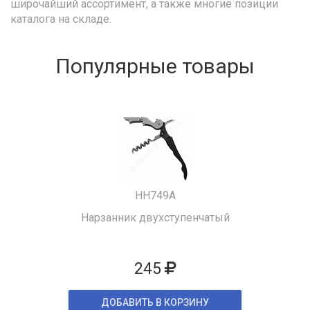
широчайший ассортимент, а также многие позиции
каталога на складе.
Популярные товары
HH749A
Нарзанник двухступенчатый
245
ДОБАВИТЬ В КОРЗИНУ