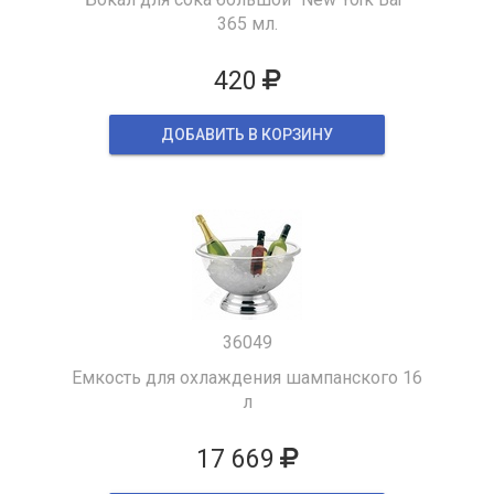
365 мл.
420
ДОБАВИТЬ В КОРЗИНУ
36049
Емкость для охлаждения шампанского 16
л
17 669