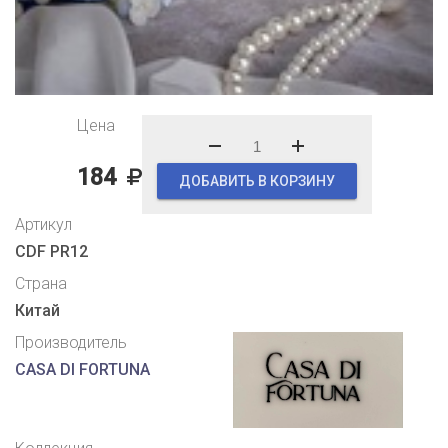
Цена
184
ДОБАВИТЬ В КОРЗИНУ
Артикул
CDF PR12
Страна
Китай
Производитель
CASA DI FORTUNA