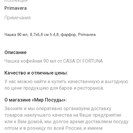
Коллекция
Primavera
Примечания
Чашка 90 мл, 8,7x6,8 см h 4,8, фарфор, Primavera
Описание
Чашка кофейная 90 мл от CASA DI FORTUNA
Качество и отличные цены:
У нас можно найти и купить качественную и выгодную
по цене продукцию для баров и ресторанов.
О магазине «Мир Посуды»:
Звоните и мы оперативно организуем доставку
товаров наилучшего качества на Ваше предприятие
или к Вам домой, мы долгое время доставляем посуду
оптом и в розницу по всей России, и имеем