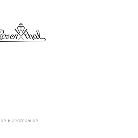
ов и ресторанов.