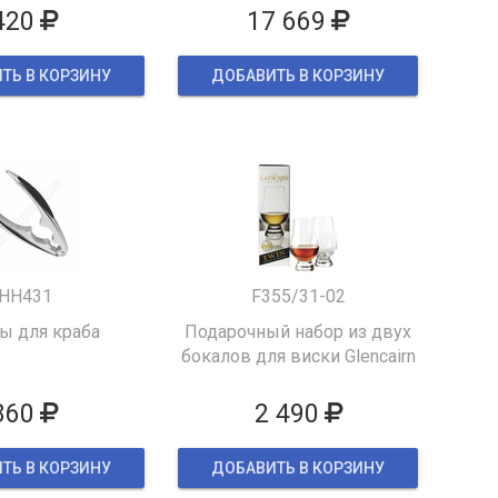
420
17 669
ТЬ В КОРЗИНУ
ДОБАВИТЬ В КОРЗИНУ
HH431
F355/31-02
 для краба
Подарочный набор из двух
бокалов для виски Glencairn
860
2 490
ТЬ В КОРЗИНУ
ДОБАВИТЬ В КОРЗИНУ