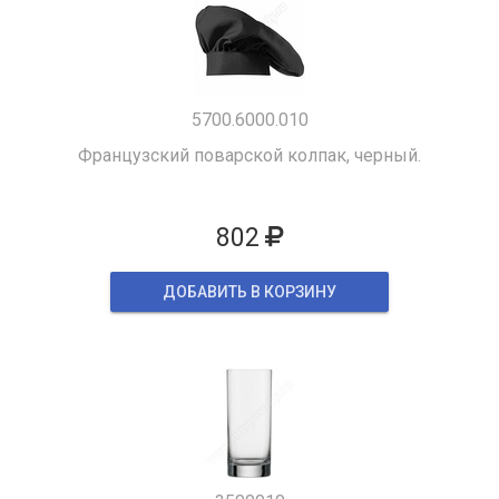
5700.6000.010
Французский поварской колпак, черный.
802
ДОБАВИТЬ В КОРЗИНУ