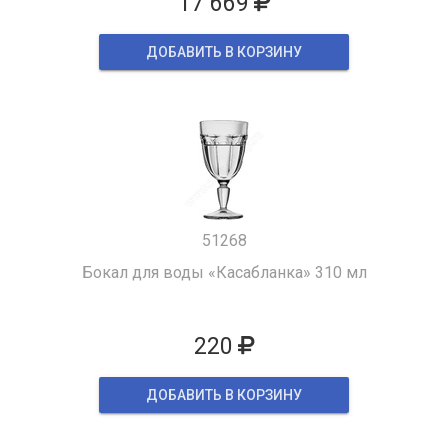
17 669
ДОБАВИТЬ В КОРЗИНУ
51268
Бокал для воды «Касабланка» 310 мл
220
ДОБАВИТЬ В КОРЗИНУ