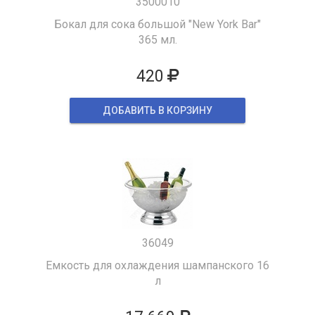
3500010
Бокал для сока большой "New York Bar"
365 мл.
420
ДОБАВИТЬ В КОРЗИНУ
36049
Емкость для охлаждения шампанского 16
л