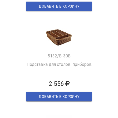
ДОБАВИТЬ В КОРЗИНУ
5132/B-30B
Подставка для столов. приборов
2 556
ДОБАВИТЬ В КОРЗИНУ