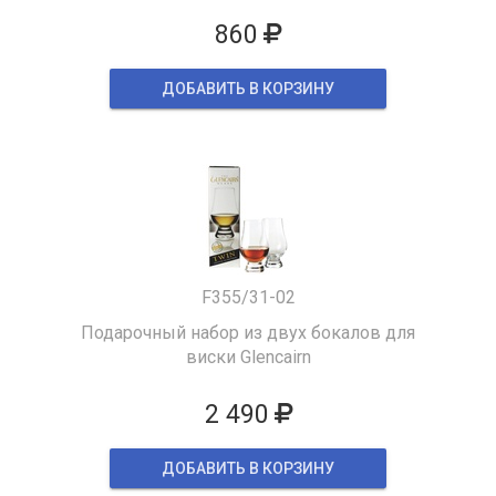
860
ДОБАВИТЬ В КОРЗИНУ
F355/31-02
Подарочный набор из двух бокалов для
виски Glencairn
2 490
ДОБАВИТЬ В КОРЗИНУ