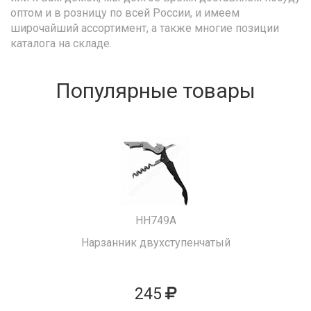
оптом и в розницу по всей России, и имеем
широчайший ассортимент, а также многие позиции
каталога на складе.
Популярные товары
HH749A
Нарзанник двухступенчатый
245