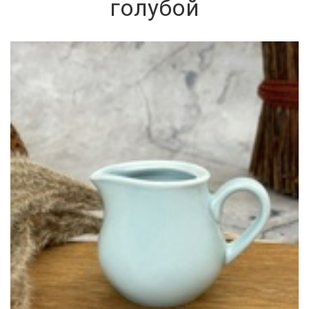
голубой