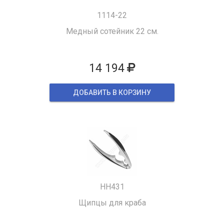
1114-22
Медный сотейник 22 см.
14 194
ДОБАВИТЬ В КОРЗИНУ
HH431
Щипцы для краба