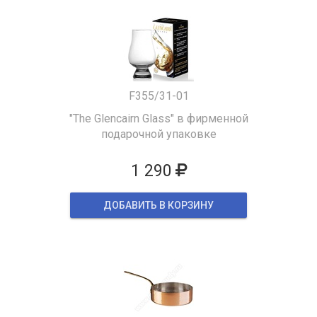
F355/31-01
"The Glencairn Glass" в фирменной
подарочной упаковке
1 290
ДОБАВИТЬ В КОРЗИНУ