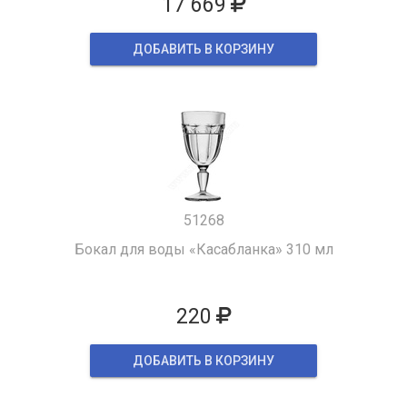
17 669
ДОБАВИТЬ В КОРЗИНУ
51268
Бокал для воды «Касабланка» 310 мл
220
ДОБАВИТЬ В КОРЗИНУ