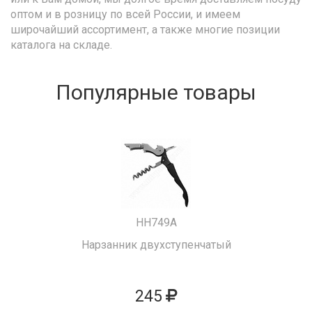
оптом и в розницу по всей России, и имеем
широчайший ассортимент, а также многие позиции
каталога на складе.
Популярные товары
HH749A
Нарзанник двухступенчатый
245