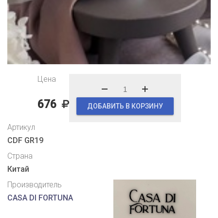
Цена
676
ДОБАВИТЬ В КОРЗИНУ
Артикул
CDF GR19
Страна
Китай
Производитель
CASA DI FORTUNA