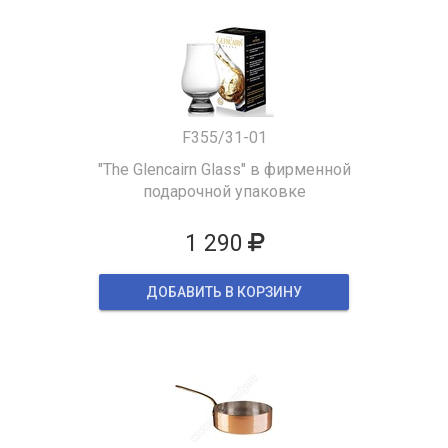
F355/31-01
"The Glencairn Glass" в фирменной
подарочной упаковке
1 290
ДОБАВИТЬ В КОРЗИНУ