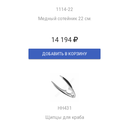
1114-22
Медный сотейник 22 см.
14 194
ДОБАВИТЬ В КОРЗИНУ
HH431
Щипцы для краба