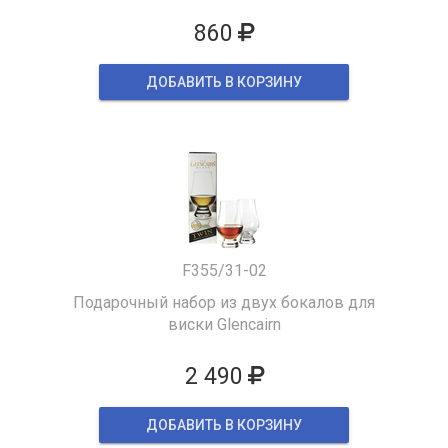
860
ДОБАВИТЬ В КОРЗИНУ
F355/31-02
Подарочный набор из двух бокалов для
виски Glencairn
2 490
ДОБАВИТЬ В КОРЗИНУ