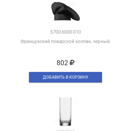
5700.6000.010
Французский поварской колпак, черный.
802
ДОБАВИТЬ В КОРЗИНУ