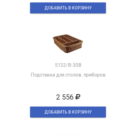
ДОБАВИТЬ В КОРЗИНУ
5132/B-30B
Подставка для столов. приборов
2 556
ДОБАВИТЬ В КОРЗИНУ