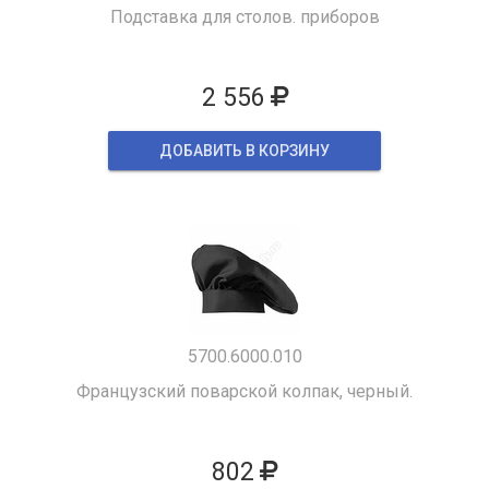
Подставка для столов. приборов
2 556
ДОБАВИТЬ В КОРЗИНУ
5700.6000.010
Французский поварской колпак, черный.
802