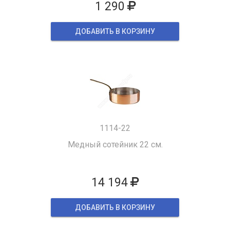
1 290
ДОБАВИТЬ В КОРЗИНУ
1114-22
Медный сотейник 22 см.
14 194
ДОБАВИТЬ В КОРЗИНУ