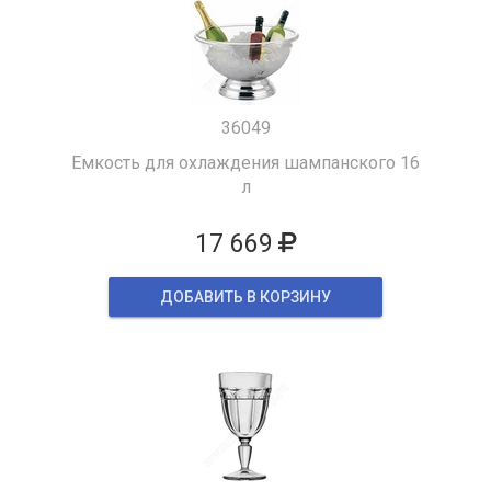
36049
Емкость для охлаждения шампанского 16
л
17 669
ДОБАВИТЬ В КОРЗИНУ