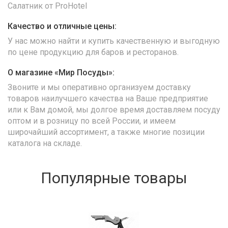
Салатник от ProHotel
Качество и отличные цены:
У нас можно найти и купить качественную и выгодную
по цене продукцию для баров и ресторанов.
О магазине «Мир Посуды»:
Звоните и мы оперативно организуем доставку
товаров наилучшего качества на Ваше предприятие
или к Вам домой, мы долгое время доставляем посуду
оптом и в розницу по всей России, и имеем
широчайший ассортимент, а также многие позиции
каталога на складе.
Популярные товары