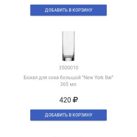
ДОБАВИТЬ В КОРЗИНУ
3500010
Бокал для сока большой "New York Bar"
365 мл.
420
ДОБАВИТЬ В КОРЗИНУ