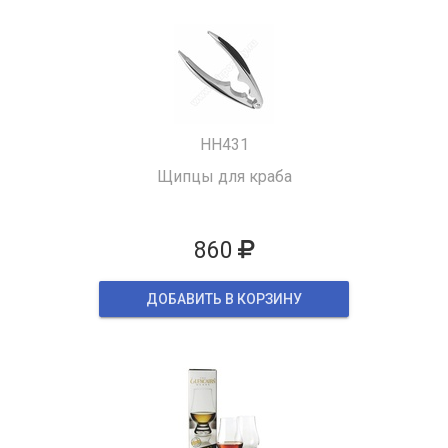
HH431
Щипцы для краба
860
ДОБАВИТЬ В КОРЗИНУ