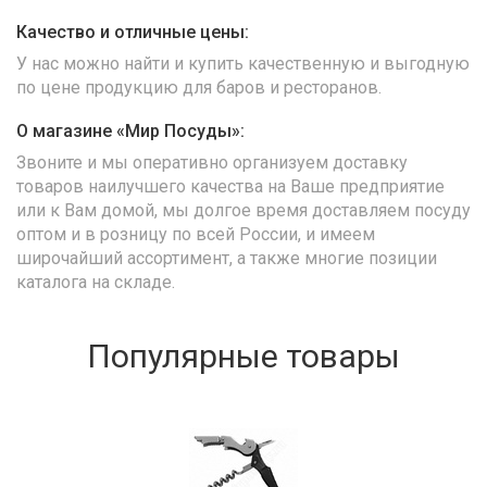
Качество и отличные цены:
У нас можно найти и купить качественную и выгодную
по цене продукцию для баров и ресторанов.
О магазине «Мир Посуды»:
Звоните и мы оперативно организуем доставку
товаров наилучшего качества на Ваше предприятие
или к Вам домой, мы долгое время доставляем посуду
оптом и в розницу по всей России, и имеем
широчайший ассортимент, а также многие позиции
каталога на складе.
Популярные товары