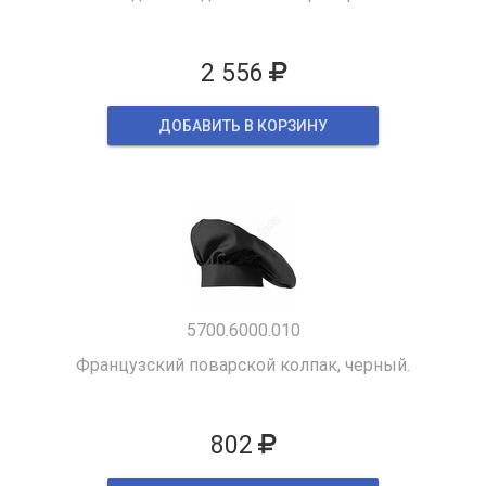
2 556
ДОБАВИТЬ В КОРЗИНУ
5700.6000.010
Французский поварской колпак, черный.
802