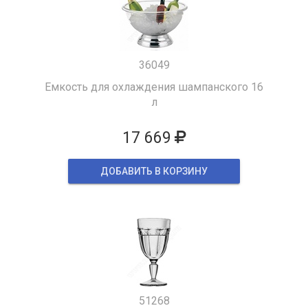
36049
Емкость для охлаждения шампанского 16
л
17 669
ДОБАВИТЬ В КОРЗИНУ
51268