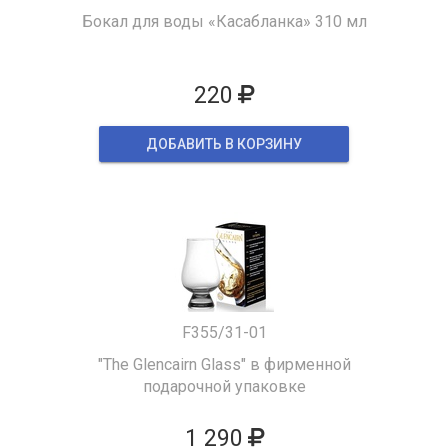
Бокал для воды «Касабланка» 310 мл
220
ДОБАВИТЬ В КОРЗИНУ
F355/31-01
"The Glencairn Glass" в фирменной
подарочной упаковке
1 290