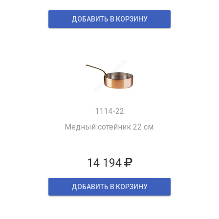
ДОБАВИТЬ В КОРЗИНУ
1114-22
Медный сотейник 22 см.
14 194
ДОБАВИТЬ В КОРЗИНУ