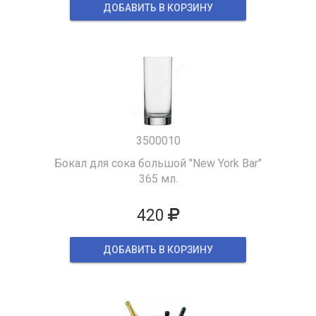
ДОБАВИТЬ В КОРЗИНУ
3500010
Бокал для сока большой "New York Bar"
365 мл.
420
ДОБАВИТЬ В КОРЗИНУ