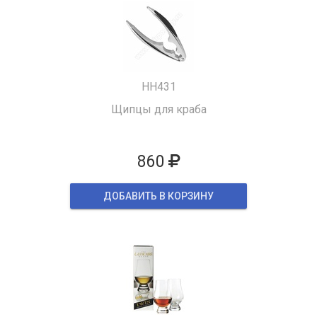
HH431
Щипцы для краба
860
ДОБАВИТЬ В КОРЗИНУ