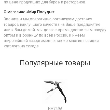
по цене продукцию для баров и ресторанов.
О магазине «Мир Посуды»:
Звоните и мы оперативно организуем доставку
товаров наилучшего качества на Ваше предприятие
или к Вам домой, мы долгое время доставляем посуду
оптом и в розницу по всей России, и имеем
широчайший ассортимент, а также многие позиции
каталога на складе.
Популярные товары
HH749A