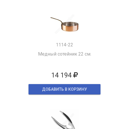
1114-22
Медный сотейник 22 см.
14 194
ДОБАВИТЬ В КОРЗИНУ