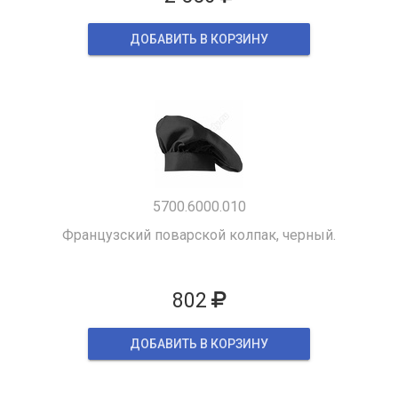
ДОБАВИТЬ В КОРЗИНУ
5700.6000.010
Французский поварской колпак, черный.
802
ДОБАВИТЬ В КОРЗИНУ