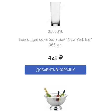
3500010
Бокал для сока большой "New York Bar"
365 мл.
420
ДОБАВИТЬ В КОРЗИНУ