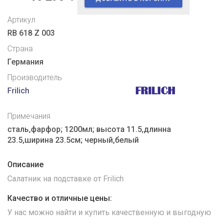
Артикул
RB 618 Z 003
Страна
Германия
Производитель
Frilich
Примечания
сталь,фарфор; 1200мл; высота 11.5,длинна
23.5,ширина 23.5см; черный,белый
Описание
Салатник на подставке от Frilich
Качество и отличные цены:
У нас можно найти и купить качественную и выгодную