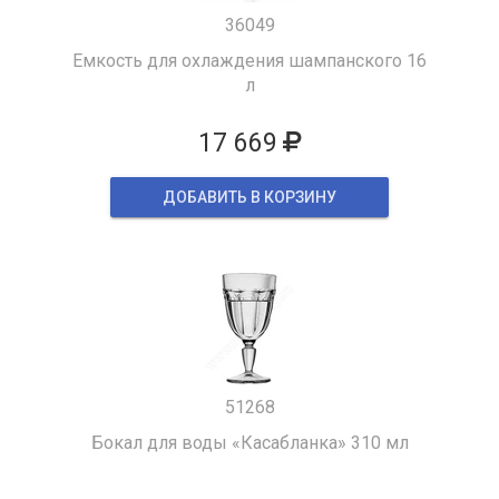
36049
Емкость для охлаждения шампанского 16
л
17 669
ДОБАВИТЬ В КОРЗИНУ
51268
Бокал для воды «Касабланка» 310 мл