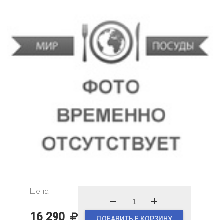
Цена
16 290
ДОБАВИТЬ В КОРЗИНУ