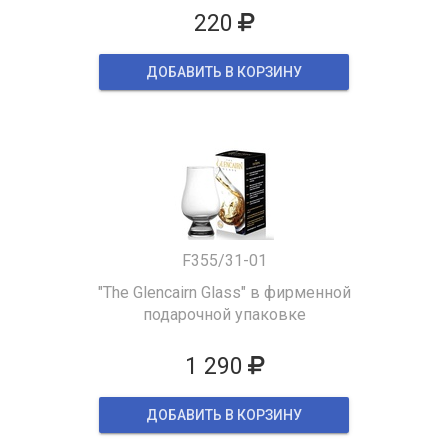
220
ДОБАВИТЬ В КОРЗИНУ
F355/31-01
"The Glencairn Glass" в фирменной
подарочной упаковке
1 290
ДОБАВИТЬ В КОРЗИНУ