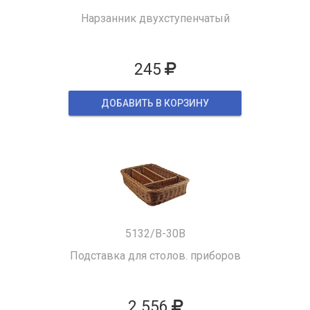
Нарзанник двухступенчатый
245
ДОБАВИТЬ В КОРЗИНУ
5132/B-30B
Подставка для столов. приборов
2 556