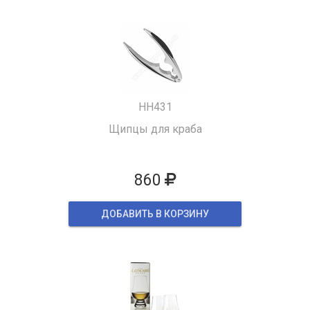
HH431
Щипцы для краба
860
ДОБАВИТЬ В КОРЗИНУ