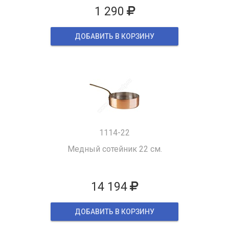
1 290
ДОБАВИТЬ В КОРЗИНУ
1114-22
Медный сотейник 22 см.
14 194
ДОБАВИТЬ В КОРЗИНУ