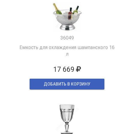
36049
Емкость для охлаждения шампанского 16
л
17 669
ДОБАВИТЬ В КОРЗИНУ