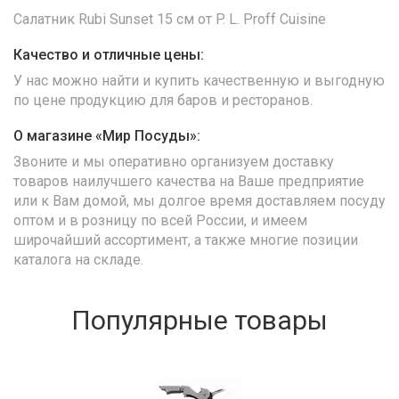
Салатник Rubi Sunset 15 см от P. L. Proff Cuisine
Качество и отличные цены:
У нас можно найти и купить качественную и выгодную
по цене продукцию для баров и ресторанов.
О магазине «Мир Посуды»:
Звоните и мы оперативно организуем доставку
товаров наилучшего качества на Ваше предприятие
или к Вам домой, мы долгое время доставляем посуду
оптом и в розницу по всей России, и имеем
широчайший ассортимент, а также многие позиции
каталога на складе.
Популярные товары