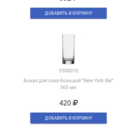
ДОБАВИТЬ В КОРЗИНУ
3500010
Бокал для сока большой "New York Bar"
365 мл.
420
ДОБАВИТЬ В КОРЗИНУ