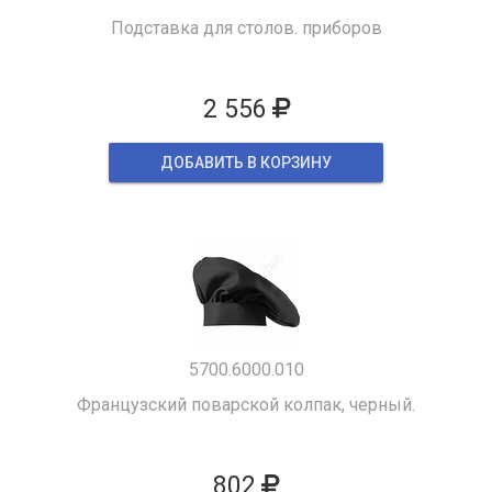
Подставка для столов. приборов
2 556
ДОБАВИТЬ В КОРЗИНУ
5700.6000.010
Французский поварской колпак, черный.
802