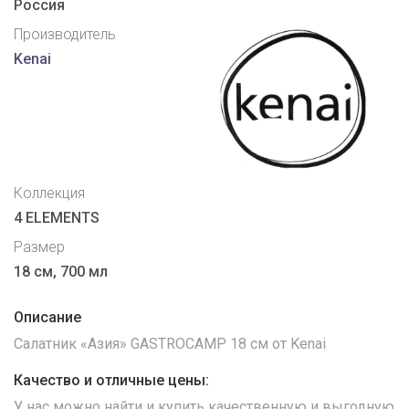
Россия
Производитель
Kenai
Коллекция
4 ELEMENTS
Размер
18 см, 700 мл
Описание
Салатник «Азия» GASTROCAMP 18 см от Kenai
Качество и отличные цены:
У нас можно найти и купить качественную и выгодную