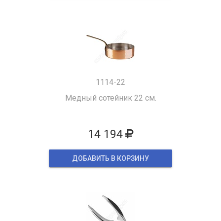
1114-22
Медный сотейник 22 см.
14 194
ДОБАВИТЬ В КОРЗИНУ