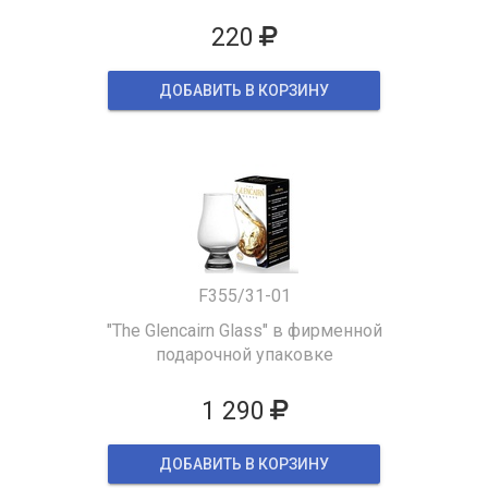
220
ДОБАВИТЬ В КОРЗИНУ
F355/31-01
"The Glencairn Glass" в фирменной
подарочной упаковке
1 290
ДОБАВИТЬ В КОРЗИНУ