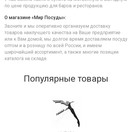
по цене продукцию для баров и ресторанов.
О магазине «Мир Посуды»:
Звоните и мы оперативно организуем доставку
товаров наилучшего качества на Ваше предприятие
или к Вам домой, мы долгое время доставляем посуду
оптом и в розницу по всей России, и имеем
широчайший ассортимент, а также многие позиции
каталога на складе.
Популярные товары