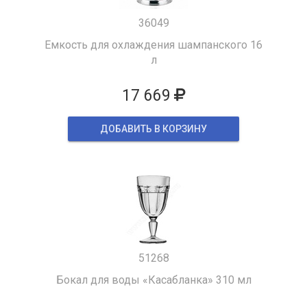
36049
Емкость для охлаждения шампанского 16
л
17 669
ДОБАВИТЬ В КОРЗИНУ
51268
Бокал для воды «Касабланка» 310 мл