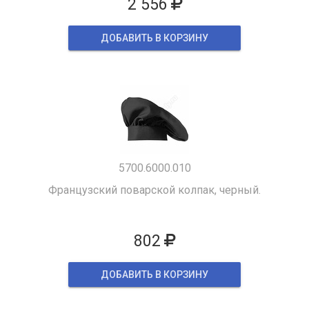
2 556
ДОБАВИТЬ В КОРЗИНУ
5700.6000.010
Французский поварской колпак, черный.
802
ДОБАВИТЬ В КОРЗИНУ