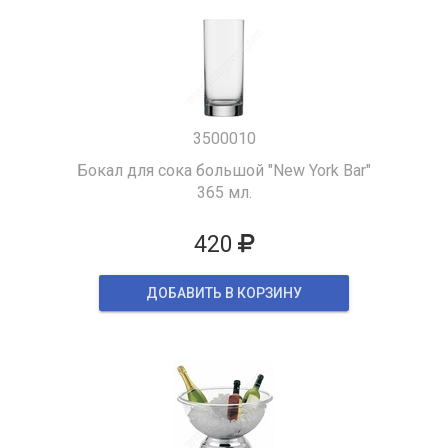
3500010
Бокал для сока большой "New York Bar"
365 мл.
420
ДОБАВИТЬ В КОРЗИНУ