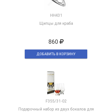
HH431
Щипцы для краба
860
ДОБАВИТЬ В КОРЗИНУ
F355/31-02
Подарочный набор из двух бокалов для