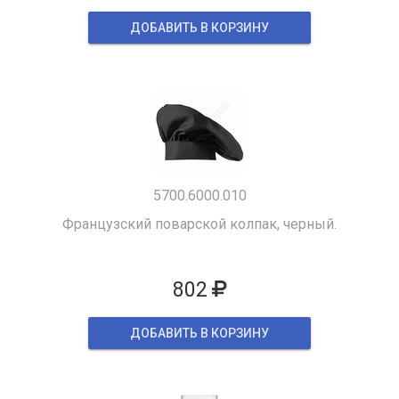
ДОБАВИТЬ В КОРЗИНУ
5700.6000.010
Французский поварской колпак, черный.
802
ДОБАВИТЬ В КОРЗИНУ