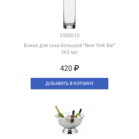
3500010
Бокал для сока большой "New York Bar"
365 мл.
420
ДОБАВИТЬ В КОРЗИНУ