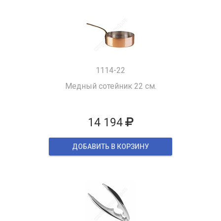
1114-22
Медный сотейник 22 см.
14 194
ДОБАВИТЬ В КОРЗИНУ