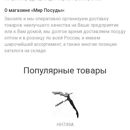
О магазине «Мир Посуды»:
Звоните и мы оперативно организуем доставку
товаров наилучшего качества на Ваше предприятие
или к Вам домой, мы долгое время доставляем посуду
оптом и в розницу по всей России, и имеем
широчайший ассортимент, а также многие позиции
каталога на складе.
Популярные товары
HH749A