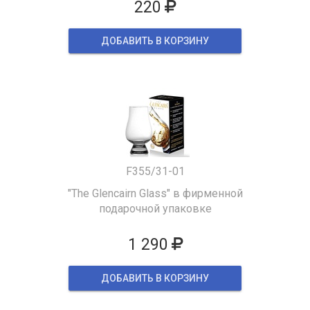
220
ДОБАВИТЬ В КОРЗИНУ
F355/31-01
"The Glencairn Glass" в фирменной
подарочной упаковке
1 290
ДОБАВИТЬ В КОРЗИНУ