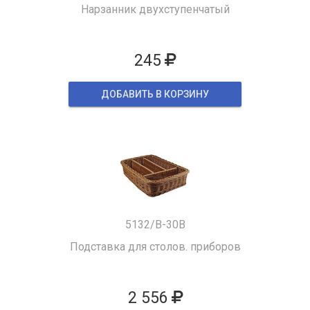
Нарзанник двухступенчатый
245
ДОБАВИТЬ В КОРЗИНУ
5132/B-30B
Подставка для столов. приборов
2 556