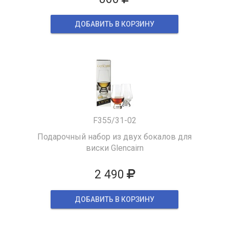
ДОБАВИТЬ В КОРЗИНУ
F355/31-02
Подарочный набор из двух бокалов для
виски Glencairn
2 490
ДОБАВИТЬ В КОРЗИНУ