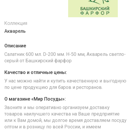
Коллекция
Акварель
Описание
Салатник 600 мл. D-200 мм. H-50 мм, Акварель светло-
серый от Башкирский фарфор
Качество и отличные цены:
У нас можно найти и купить качественную и выгодную
по цене продукцию для баров и ресторанов.
О магазине «Мир Посуды»:
Звоните и мы оперативно организуем доставку
товаров наилучшего качества на Ваше предприятие
или к Вам домой, мы долгое время доставляем посуду
оптом и в розницу по всей России, и имеем