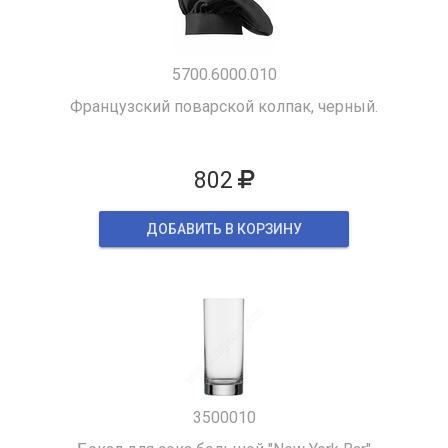
5700.6000.010
Французский поварской колпак, черный.
802
ДОБАВИТЬ В КОРЗИНУ
3500010