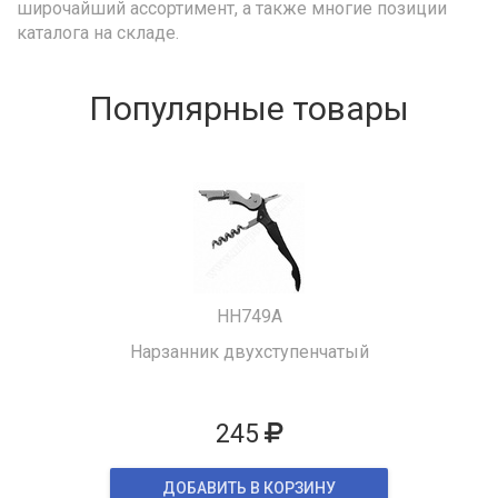
широчайший ассортимент, а также многие позиции
каталога на складе.
Популярные товары
HH749A
Нарзанник двухступенчатый
245
ДОБАВИТЬ В КОРЗИНУ