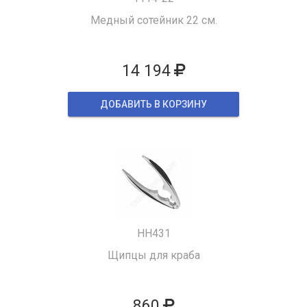
Медный сотейник 22 см.
14 194
ДОБАВИТЬ В КОРЗИНУ
HH431
Щипцы для краба
860