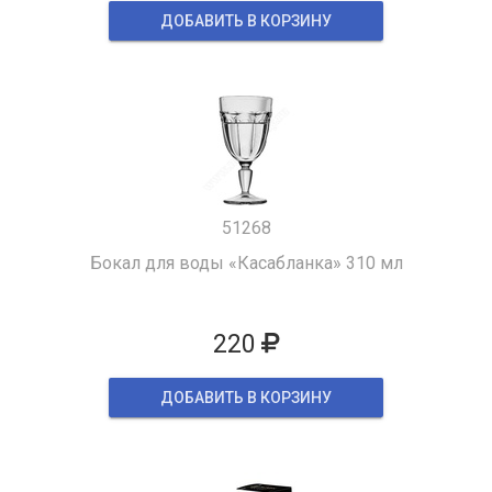
ДОБАВИТЬ В КОРЗИНУ
51268
Бокал для воды «Касабланка» 310 мл
220
ДОБАВИТЬ В КОРЗИНУ