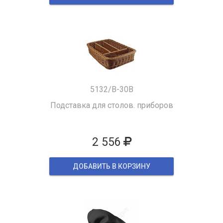
5132/B-30B
Подставка для столов. приборов
2 556
ДОБАВИТЬ В КОРЗИНУ