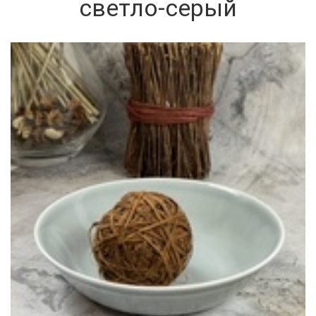
светло-серый