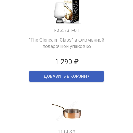
F355/31-01
"The Glencairn Glass" в фирменной
подарочной упаковке
1 290
ДОБАВИТЬ В КОРЗИНУ
1114-22