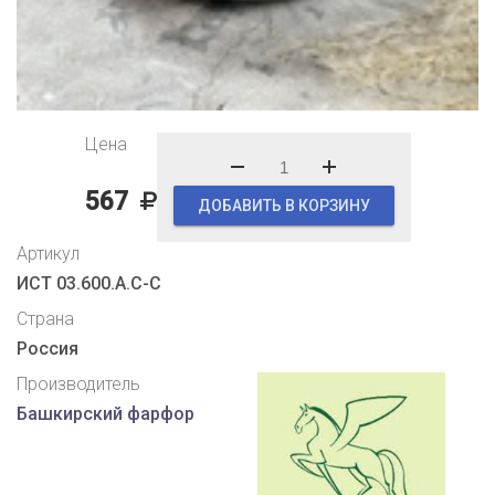
Цена
567
ДОБАВИТЬ В КОРЗИНУ
Артикул
ИСТ 03.600.А.С-С
Страна
Россия
Производитель
Башкирский фарфор