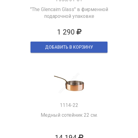
"The Glencairn Glass" в фирменной
подарочной упаковке
1 290
ДОБАВИТЬ В КОРЗИНУ
1114-22
Медный сотейник 22 см.
14 194