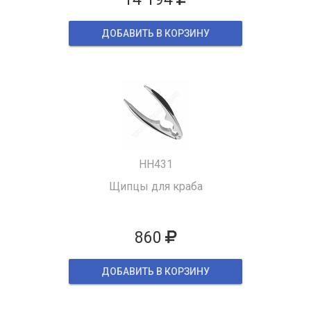
ДОБАВИТЬ В КОРЗИНУ
HH431
Щипцы для краба
860
ДОБАВИТЬ В КОРЗИНУ