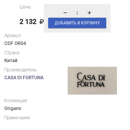
Цена
2 132
ДОБАВИТЬ В КОРЗИНУ
Артикул
CDF OR04
Страна
Китай
Производитель
CASA DI FORTUNA
Коллекция
Origami
Примечания