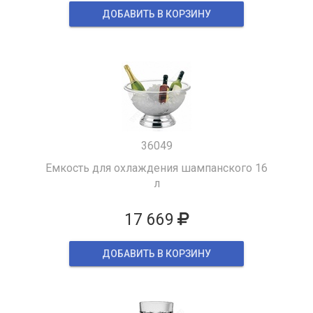
ДОБАВИТЬ В КОРЗИНУ
36049
Емкость для охлаждения шампанского 16
л
17 669
ДОБАВИТЬ В КОРЗИНУ