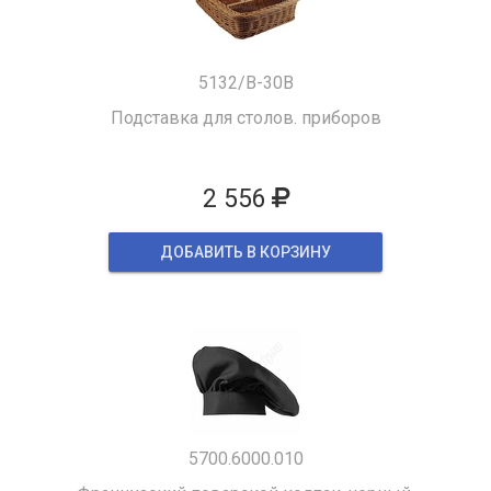
5132/B-30B
Подставка для столов. приборов
2 556
ДОБАВИТЬ В КОРЗИНУ
5700.6000.010