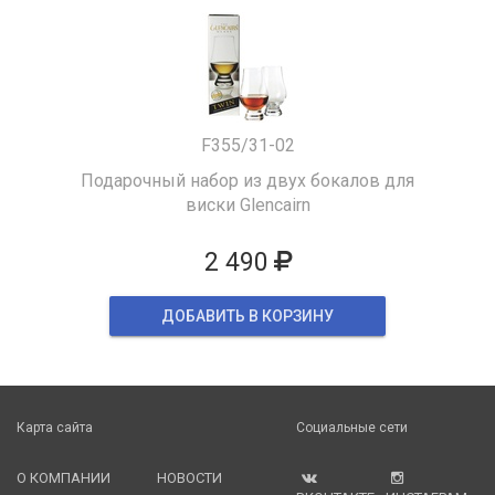
F355/31-02
Подарочный набор из двух бокалов для
виски Glencairn
2 490
ДОБАВИТЬ В КОРЗИНУ
Карта сайта
Социальные сети
О КОМПАНИИ
НОВОСТИ