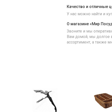
Качество и отличные ц
У нас можно найти и к
О магазине «Мир Посу
Звоните и мы оператив
Вам домой, мы долгое 
ассортимент, а также м