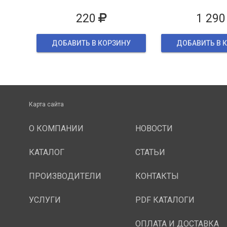
упаков
220
1 290
ДОБАВИТЬ В КОРЗИНУ
ДОБАВИТЬ В 
Карта сайта
О КОМПАНИИ
НОВОСТИ
КАТАЛОГ
СТАТЬИ
ПРОИЗВОДИТЕЛИ
КОНТАКТЫ
УСЛУГИ
PDF КАТАЛОГИ
ОПЛАТА И ДОСТАВКА