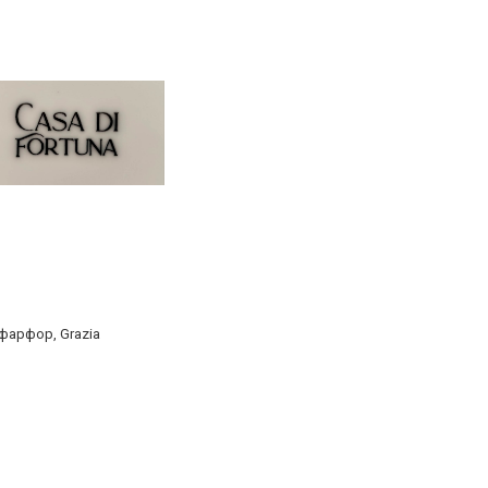
 фарфор, Grazia