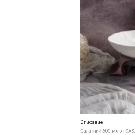
Описание
Салатник 600 мл от CA