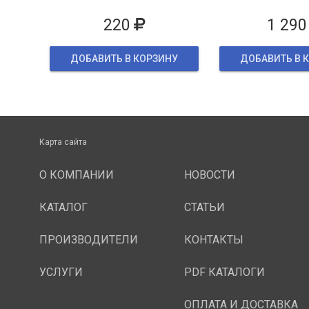
упаков
220
1 290
ДОБАВИТЬ В КОРЗИНУ
ДОБАВИТЬ В 
Карта сайта
О КОМПАНИИ
НОВОСТИ
КАТАЛОГ
СТАТЬИ
ПРОИЗВОДИТЕЛИ
КОНТАКТЫ
УСЛУГИ
PDF КАТАЛОГИ
ОПЛАТА И ДОСТАВКА