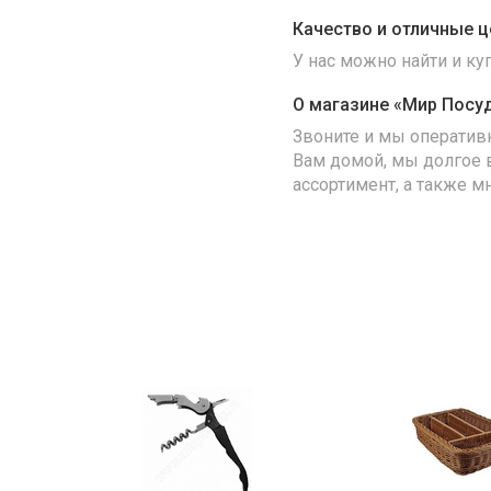
Качество и отличные ц
У нас можно найти и к
О магазине «Мир Посу
Звоните и мы оператив
Вам домой, мы долгое 
ассортимент, а также м