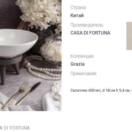
Страна
Китай
Производитель
CASA DI FORTUNA
Коллекция
Grazia
Примечания
Салатник 600 мл, d 18 см h 5,4 см,
SA DI FORTUNA