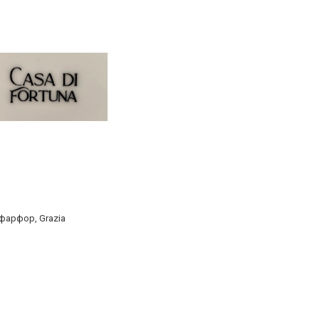
 фарфор, Grazia