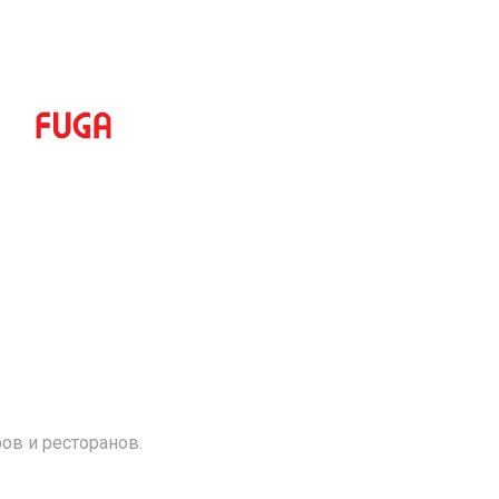
ов и ресторанов.