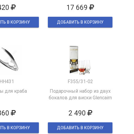
420
17 669
ТЬ В КОРЗИНУ
ДОБАВИТЬ В КОРЗИНУ
HH431
F355/31-02
 для краба
Подарочный набор из двух
бокалов для виски Glencairn
860
2 490
ТЬ В КОРЗИНУ
ДОБАВИТЬ В КОРЗИНУ