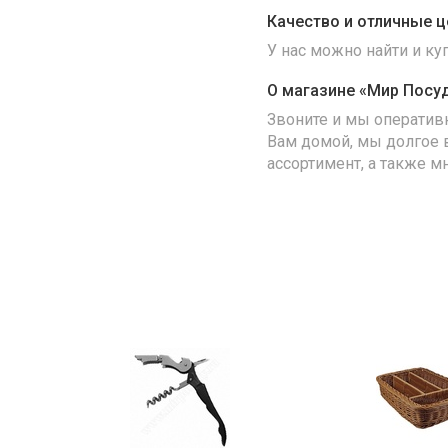
Качество и отличные ц
У нас можно найти и к
О магазине «Мир Посу
Звоните и мы оператив
Вам домой, мы долгое 
ассортимент, а также м