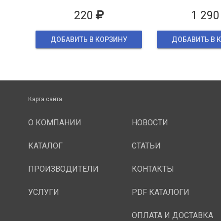
упаков
220
1 290
ДОБАВИТЬ В КОРЗИНУ
ДОБАВИТЬ В 
Карта сайта
О КОМПАНИИ
НОВОСТИ
КАТАЛОГ
СТАТЬИ
ПРОИЗВОДИТЕЛИ
КОНТАКТЫ
УСЛУГИ
PDF КАТАЛОГИ
ОПЛАТА И ДОСТАВКА