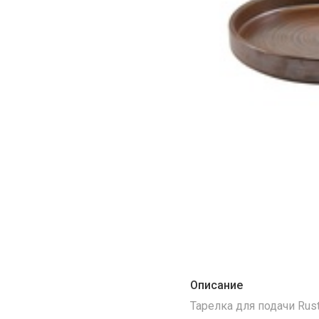
Описание
Тарелка для подачи Rust