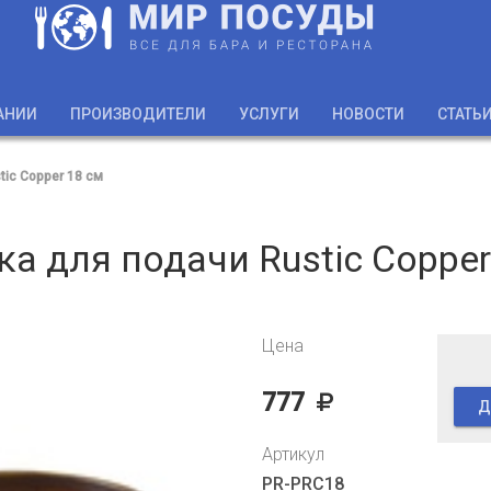
АНИИ
ПРОИЗВОДИТЕЛИ
УСЛУГИ
НОВОСТИ
СТАТЬ
tic Copper 18 cм
ка для подачи Rustic Copper
Цена
777
Д
Артикул
PR-PRC18