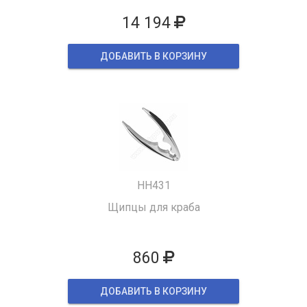
14 194
ДОБАВИТЬ В КОРЗИНУ
HH431
Щипцы для краба
860
ДОБАВИТЬ В КОРЗИНУ