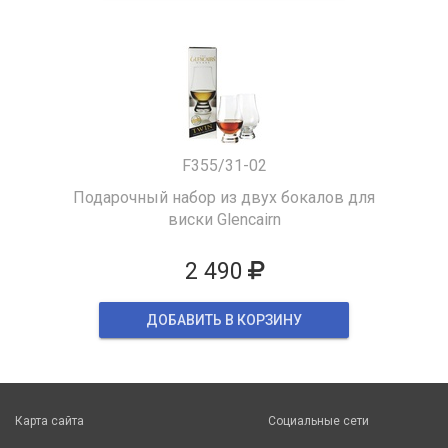
F355/31-02
Подарочный набор из двух бокалов для
виски Glencairn
2 490
ДОБАВИТЬ В КОРЗИНУ
Карта сайта
Социальные сети