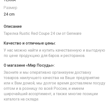
Размер
24 cm
Описание
Тарелка Rustic Red Coupe 24 см от Genware
Качество и отличные цены:
У нас можно найти и купить качественную и выгодную
по цене продукцию для баров и ресторанов.
О магазине «Мир Посуды»:
Звоните и мы оперативно организуем доставку
товаров наилучшего качества на Ваше предприятие
или к Вам домой, мы долгое время доставляем посуду
оптом и в розницу по всей России, и имеем
широчайший ассортимент, а также многие позиции
каталога на складе.