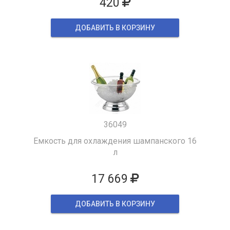
420
ДОБАВИТЬ В КОРЗИНУ
36049
Емкость для охлаждения шампанского 16
л
17 669
ДОБАВИТЬ В КОРЗИНУ