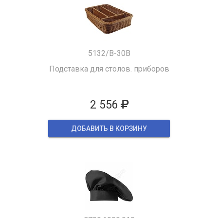
5132/B-30B
Подставка для столов. приборов
2 556
ДОБАВИТЬ В КОРЗИНУ