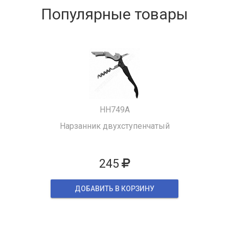
Популярные товары
HH749A
Нарзанник двухступенчатый
245
ДОБАВИТЬ В КОРЗИНУ