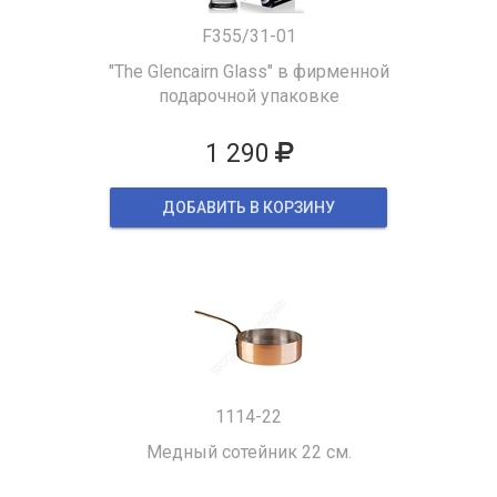
F355/31-01
"The Glencairn Glass" в фирменной
подарочной упаковке
1 290
ДОБАВИТЬ В КОРЗИНУ
1114-22
Медный сотейник 22 см.