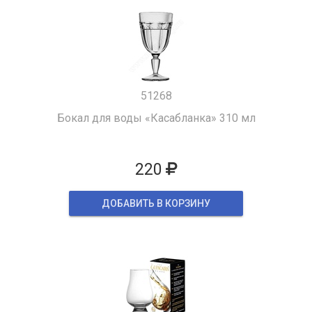
51268
Бокал для воды «Касабланка» 310 мл
220
ДОБАВИТЬ В КОРЗИНУ