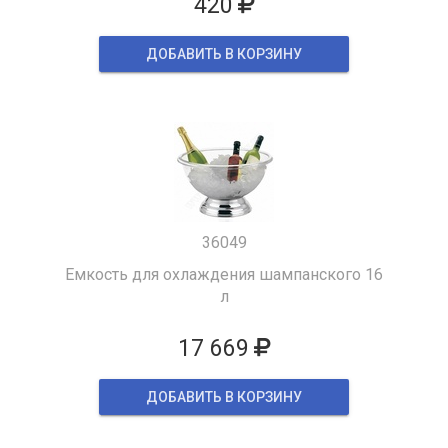
420
ДОБАВИТЬ В КОРЗИНУ
36049
Емкость для охлаждения шампанского 16
л
17 669
ДОБАВИТЬ В КОРЗИНУ