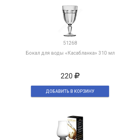
51268
Бокал для воды «Касабланка» 310 мл
220
ДОБАВИТЬ В КОРЗИНУ