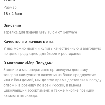
Размер
18 x 2.6cm
Описание
Тарелка для подачи Grey 18 см от Genware
Качество и отличные цены:
У нас можно найти и купить качественную и выгодную
по цене продукцию для баров и ресторанов.
О магазине «Мир Посуды»:
Звоните и мы оперативно организуем доставку
товаров наилучшего качества на Ваше предприятие
или к Вам домой, мы долгое время доставляем посуду
оптом и в розницу по всей России, и имеем
широчайший ассортимент, а также многие позиции
каталога на складе.