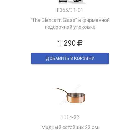
F355/31-01
"The Glencairn Glass" в фирменной
подарочной упаковке
1 290
ДОБАВИТЬ В КОРЗИНУ
1114-22
Медный сотейник 22 см.