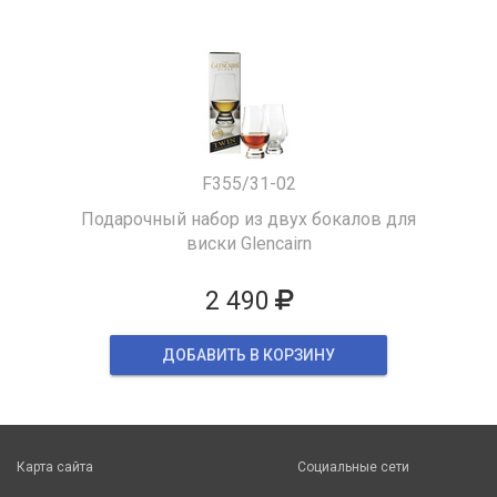
F355/31-02
Подарочный набор из двух бокалов для
виски Glencairn
2 490
ДОБАВИТЬ В КОРЗИНУ
Карта сайта
Социальные сети