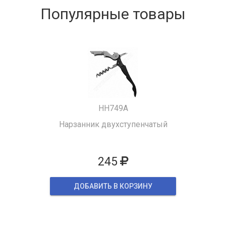
Популярные товары
HH749A
Нарзанник двухступенчатый
245
ДОБАВИТЬ В КОРЗИНУ