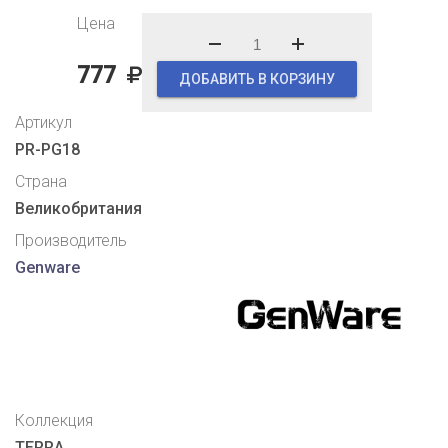
Цена
777
ДОБАВИТЬ В КОРЗИНУ
Артикул
PR-PG18
Страна
Великобритания
Производитель
Genware
Коллекция
TERRA