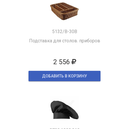
5132/B-30B
Подставка для столов. приборов
2 556
ДОБАВИТЬ В КОРЗИНУ