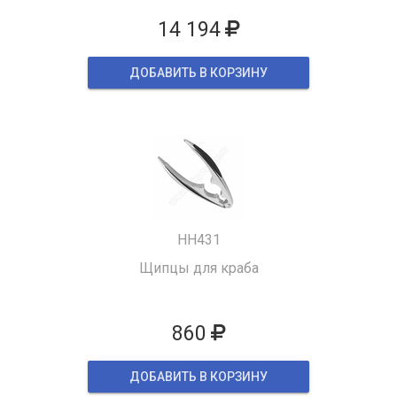
14 194
ДОБАВИТЬ В КОРЗИНУ
HH431
Щипцы для краба
860
ДОБАВИТЬ В КОРЗИНУ