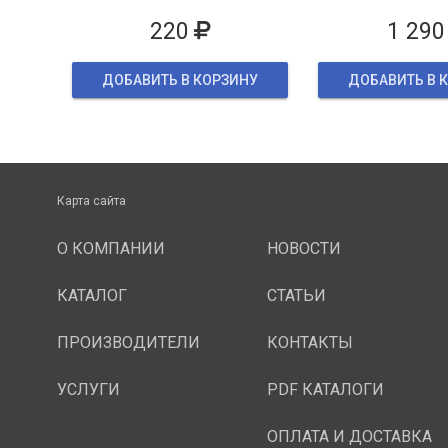
упаков
220
1 290
ДОБАВИТЬ В КОРЗИНУ
ДОБАВИТЬ В 
Карта сайта
О КОМПАНИИ
НОВОСТИ
КАТАЛОГ
СТАТЬИ
ПРОИЗВОДИТЕЛИ
КОНТАКТЫ
УСЛУГИ
PDF КАТАЛОГИ
ОПЛАТА И ДОСТАВКА