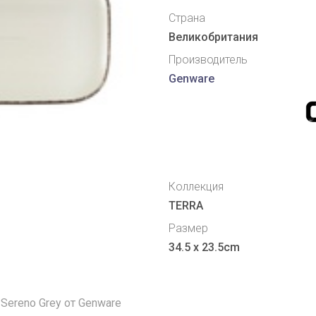
Страна
Великобритания
Производитель
Genware
Коллекция
TERRA
Размер
34.5 x 23.5cm
Sereno Grey от Genware