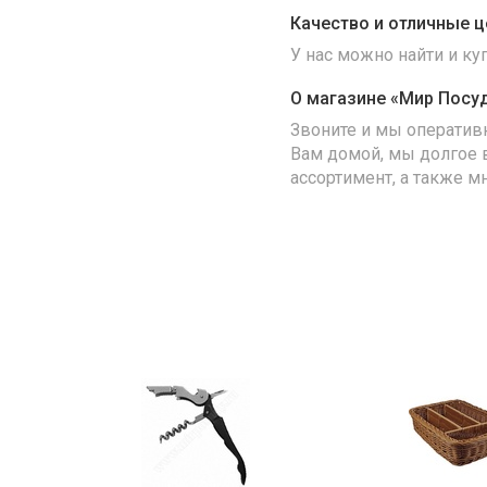
Качество и отличные ц
У нас можно найти и к
О магазине «Мир Посу
Звоните и мы оператив
Вам домой, мы долгое 
ассортимент, а также м