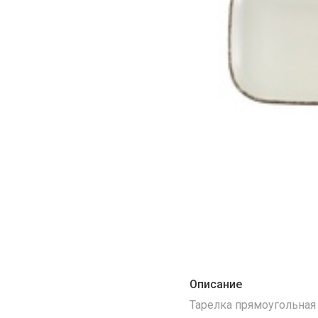
Описание
Тарелка прямоугольная 