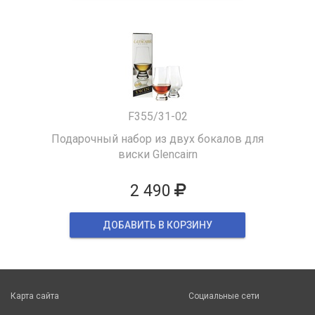
F355/31-02
Подарочный набор из двух бокалов для
виски Glencairn
2 490
ДОБАВИТЬ В КОРЗИНУ
Карта сайта
Социальные сети