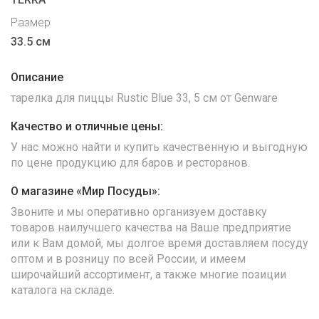
Размер
33.5 см
Описание
тарелка для пиццы Rustic Blue 33, 5 cм от Genware
Качество и отличные цены:
У нас можно найти и купить качественную и выгодную
по цене продукцию для баров и ресторанов.
О магазине «Мир Посуды»:
Звоните и мы оперативно организуем доставку
товаров наилучшего качества на Ваше предприятие
или к Вам домой, мы долгое время доставляем посуду
оптом и в розницу по всей России, и имеем
широчайший ассортимент, а также многие позиции
каталога на складе.