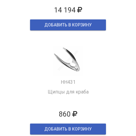
14 194
ДОБАВИТЬ В КОРЗИНУ
HH431
Щипцы для краба
860
ДОБАВИТЬ В КОРЗИНУ