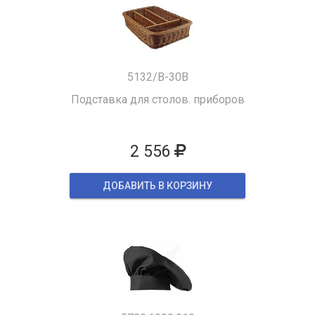
5132/B-30B
Подставка для столов. приборов
2 556
ДОБАВИТЬ В КОРЗИНУ