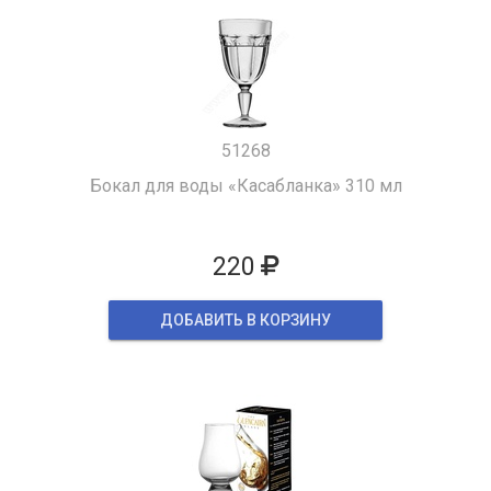
51268
Бокал для воды «Касабланка» 310 мл
220
ДОБАВИТЬ В КОРЗИНУ