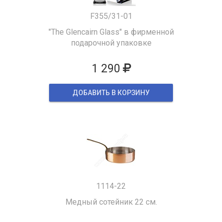
F355/31-01
"The Glencairn Glass" в фирменной
подарочной упаковке
1 290
ДОБАВИТЬ В КОРЗИНУ
1114-22
Медный сотейник 22 см.