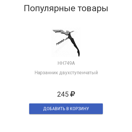
Популярные товары
HH749A
Нарзанник двухступенчатый
245
ДОБАВИТЬ В КОРЗИНУ