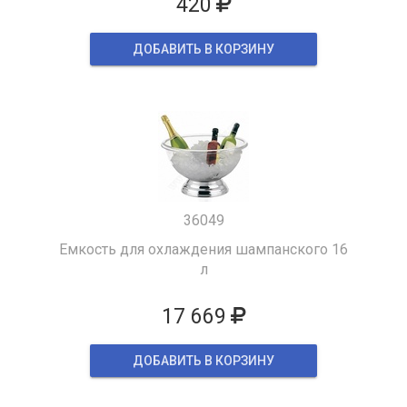
420
ДОБАВИТЬ В КОРЗИНУ
36049
Емкость для охлаждения шампанского 16
л
17 669
ДОБАВИТЬ В КОРЗИНУ