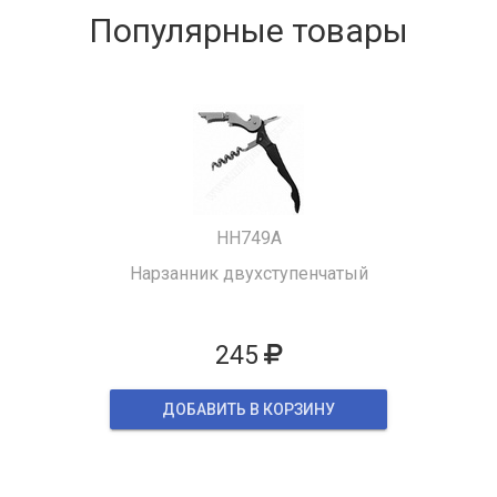
Популярные товары
HH749A
Нарзанник двухступенчатый
245
ДОБАВИТЬ В КОРЗИНУ