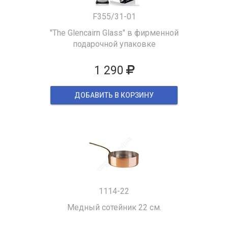
F355/31-01
"The Glencairn Glass" в фирменной
подарочной упаковке
1 290
ДОБАВИТЬ В КОРЗИНУ
1114-22
Медный сотейник 22 см.