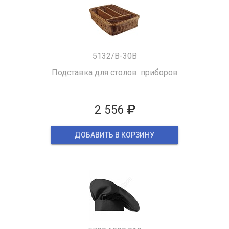
5132/B-30B
Подставка для столов. приборов
2 556
ДОБАВИТЬ В КОРЗИНУ