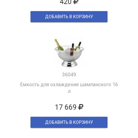
420
ДОБАВИТЬ В КОРЗИНУ
36049
Емкость для охлаждения шампанского 16
л
17 669
ДОБАВИТЬ В КОРЗИНУ