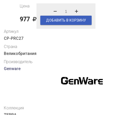
Цена
977
ДОБАВИТЬ В КОРЗИНУ
Артикул
CP-PRC27
Страна
Великобритания
Производитель
Genware
Коллекция
TERRA