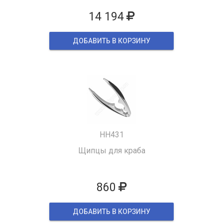
14 194
ДОБАВИТЬ В КОРЗИНУ
HH431
Щипцы для краба
860
ДОБАВИТЬ В КОРЗИНУ