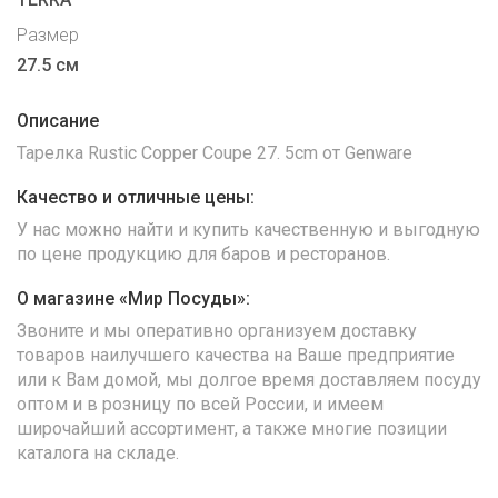
Размер
27.5 см
Описание
Тарелка Rustic Copper Coupe 27. 5cm от Genware
Качество и отличные цены:
У нас можно найти и купить качественную и выгодную
по цене продукцию для баров и ресторанов.
О магазине «Мир Посуды»:
Звоните и мы оперативно организуем доставку
товаров наилучшего качества на Ваше предприятие
или к Вам домой, мы долгое время доставляем посуду
оптом и в розницу по всей России, и имеем
широчайший ассортимент, а также многие позиции
каталога на складе.