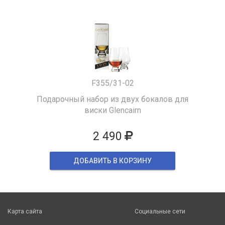
F355/31-02
Подарочный набор из двух бокалов для
виски Glencairn
2 490
ДОБАВИТЬ В КОРЗИНУ
Карта сайта
Социальные сети