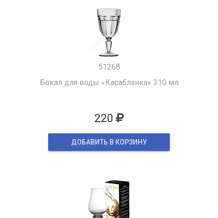
51268
Бокал для воды «Касабланка» 310 мл
220
ДОБАВИТЬ В КОРЗИНУ