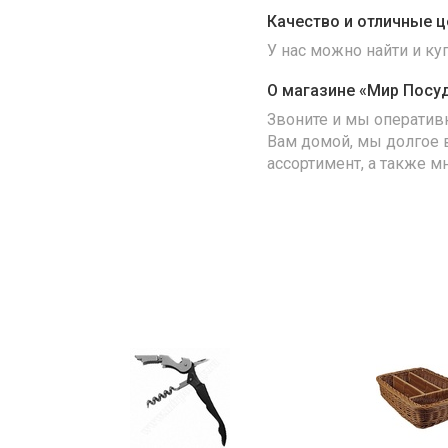
Качество и отличные ц
У нас можно найти и к
О магазине «Мир Посу
Звоните и мы оператив
Вам домой, мы долгое 
ассортимент, а также м