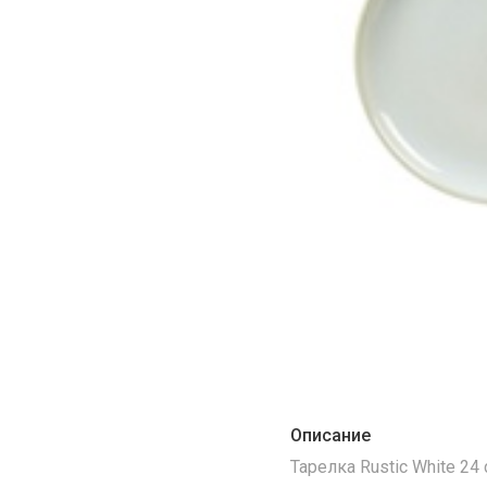
Описание
Тарелка Rustic White 24