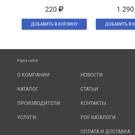
упаков
220
1 290
ДОБАВИТЬ В КОРЗИНУ
ДОБАВИТЬ В 
Карта сайта
О КОМПАНИИ
НОВОСТИ
КАТАЛОГ
СТАТЬИ
ПРОИЗВОДИТЕЛИ
КОНТАКТЫ
УСЛУГИ
PDF КАТАЛОГИ
ОПЛАТА И ДОСТАВКА