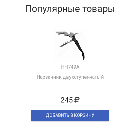
Популярные товары
HH749A
Нарзанник двухступенчатый
245
ДОБАВИТЬ В КОРЗИНУ