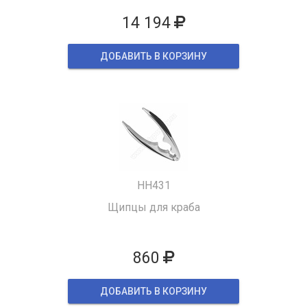
14 194
ДОБАВИТЬ В КОРЗИНУ
HH431
Щипцы для краба
860
ДОБАВИТЬ В КОРЗИНУ