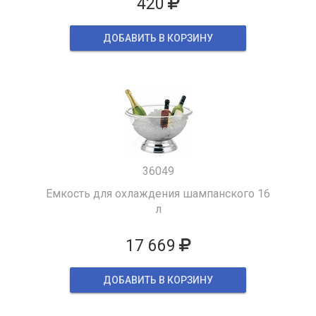
420
ДОБАВИТЬ В КОРЗИНУ
36049
Емкость для охлаждения шампанского 16
л
17 669
ДОБАВИТЬ В КОРЗИНУ