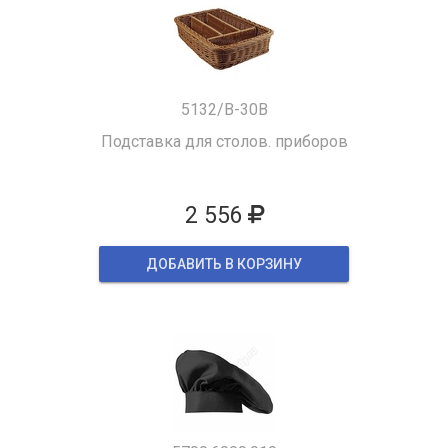
5132/B-30B
Подставка для столов. приборов
2 556
ДОБАВИТЬ В КОРЗИНУ