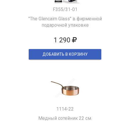
F355/31-01
"The Glencairn Glass" в фирменной
подарочной упаковке
1 290
ДОБАВИТЬ В КОРЗИНУ
1114-22
Медный сотейник 22 см.