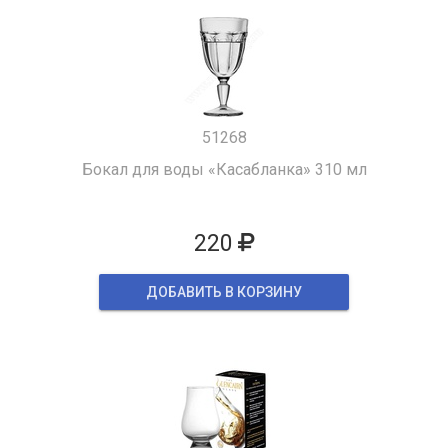
51268
Бокал для воды «Касабланка» 310 мл
220
ДОБАВИТЬ В КОРЗИНУ