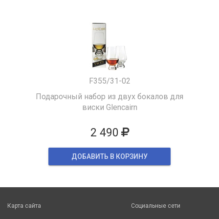
F355/31-02
Подарочный набор из двух бокалов для
виски Glencairn
2 490
ДОБАВИТЬ В КОРЗИНУ
Карта сайта
Социальные сети