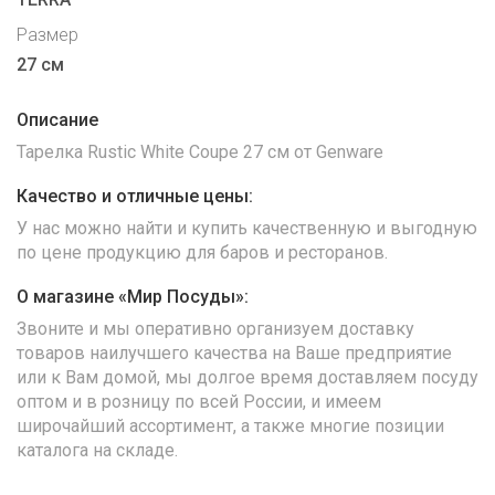
Размер
27 см
Описание
Тарелка Rustic White Coupe 27 см от Genware
Качество и отличные цены:
У нас можно найти и купить качественную и выгодную
по цене продукцию для баров и ресторанов.
О магазине «Мир Посуды»:
Звоните и мы оперативно организуем доставку
товаров наилучшего качества на Ваше предприятие
или к Вам домой, мы долгое время доставляем посуду
оптом и в розницу по всей России, и имеем
широчайший ассортимент, а также многие позиции
каталога на складе.