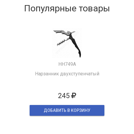
Популярные товары
HH749A
Нарзанник двухступенчатый
245
ДОБАВИТЬ В КОРЗИНУ