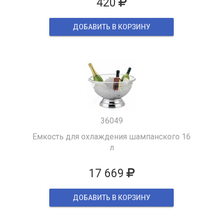
420
ДОБАВИТЬ В КОРЗИНУ
36049
Емкость для охлаждения шампанского 16
л
17 669
ДОБАВИТЬ В КОРЗИНУ