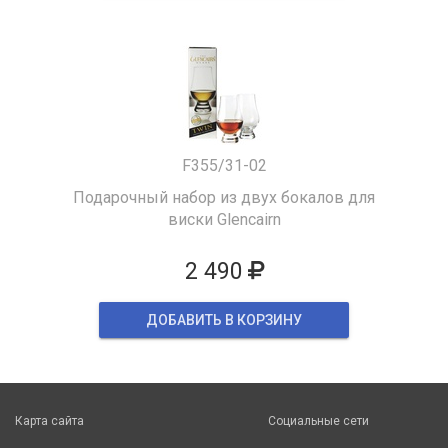
F355/31-02
Подарочный набор из двух бокалов для
виски Glencairn
2 490
ДОБАВИТЬ В КОРЗИНУ
Карта сайта
Социальные сети