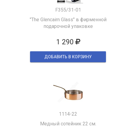
F355/31-01
"The Glencairn Glass" в фирменной
подарочной упаковке
1 290
ДОБАВИТЬ В КОРЗИНУ
1114-22
Медный сотейник 22 см.