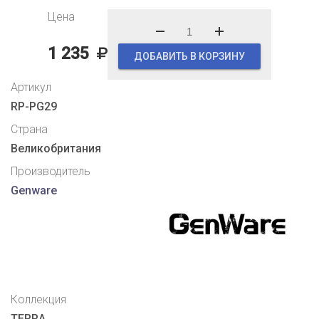
Цена
1 235
ДОБАВИТЬ В КОРЗИНУ
Артикул
RP-PG29
Страна
Великобритания
Производитель
Genware
Коллекция
TERRA