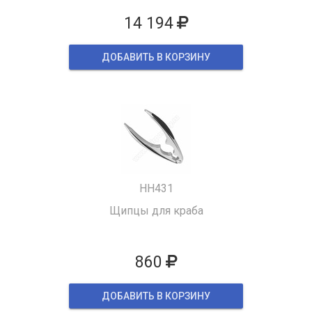
14 194
ДОБАВИТЬ В КОРЗИНУ
HH431
Щипцы для краба
860
ДОБАВИТЬ В КОРЗИНУ