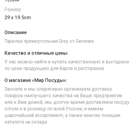
Размер
29 x 19.5cm
Описание
Тарелка прямоугольная Grey от Genware
Качество и отличные цены:
У нас можно найти и купить качественную и выгодную
по цене продукцию для баров и ресторанов.
О магазине «Мир Посуды»:
Звоните и мы оперативно организуем доставку
товаров наилучшего качества на Ваше предприятие
или к Вам домой, мы долгое время доставляем посуду
оптом и в розницу по всей России, и имеем
широчайший ассортимент, а также многие позиции
каталога на складе.