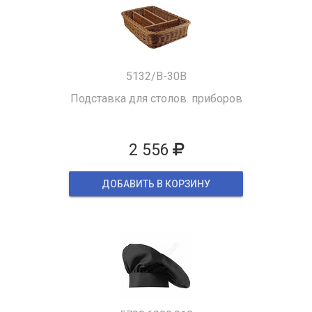
5132/B-30B
Подставка для столов. приборов
2 556
ДОБАВИТЬ В КОРЗИНУ