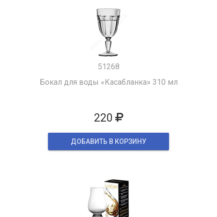
51268
Бокал для воды «Касабланка» 310 мл
220
ДОБАВИТЬ В КОРЗИНУ