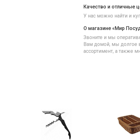
Качество и отличные ц
У нас можно найти и к
О магазине «Мир Посу
Звоните и мы оператив
Вам домой, мы долгое 
ассортимент, а также м