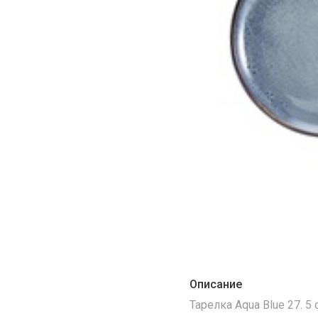
Описание
Тарелка Aqua Blue 27. 5