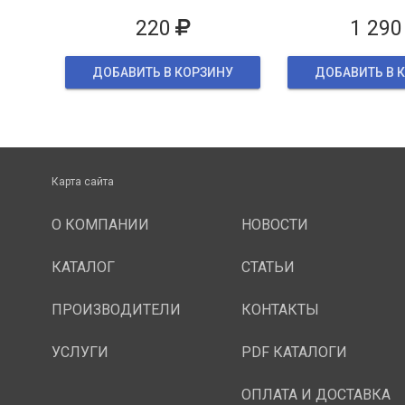
упаков
220
1 290
ДОБАВИТЬ В КОРЗИНУ
ДОБАВИТЬ В 
Карта сайта
О КОМПАНИИ
НОВОСТИ
КАТАЛОГ
СТАТЬИ
ПРОИЗВОДИТЕЛИ
КОНТАКТЫ
УСЛУГИ
PDF КАТАЛОГИ
ОПЛАТА И ДОСТАВКА