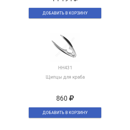
ДОБАВИТЬ В КОРЗИНУ
HH431
Щипцы для краба
860
ДОБАВИТЬ В КОРЗИНУ