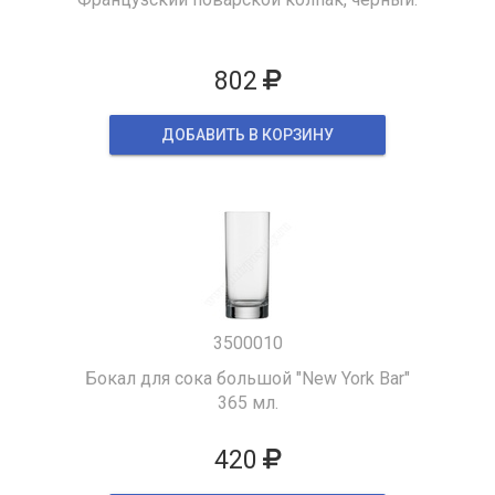
802
ДОБАВИТЬ В КОРЗИНУ
3500010
Бокал для сока большой "New York Bar"
365 мл.
420