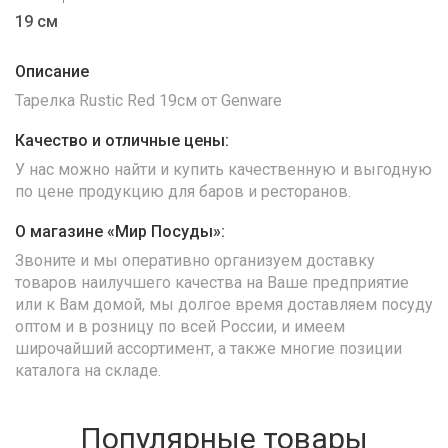
19 см
Описание
Тарелка Rustic Red 19см от Genware
Качество и отличные цены:
У нас можно найти и купить качественную и выгодную
по цене продукцию для баров и ресторанов.
О магазине «Мир Посуды»:
Звоните и мы оперативно организуем доставку
товаров наилучшего качества на Ваше предприятие
или к Вам домой, мы долгое время доставляем посуду
оптом и в розницу по всей России, и имеем
широчайший ассортимент, а также многие позиции
каталога на складе.
Популярные товары