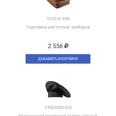
5132/B-30B
Подставка для столов. приборов
2 556
ДОБАВИТЬ В КОРЗИНУ
5700.6000.010
Французский поварской колпак, черный.