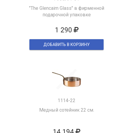
"The Glencairn Glass" в фирменной
подарочной упаковке
1 290
ДОБАВИТЬ В КОРЗИНУ
1114-22
Медный сотейник 22 см.
14 194