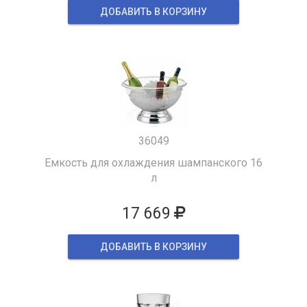
ДОБАВИТЬ В КОРЗИНУ
36049
Емкость для охлаждения шампанского 16
л
17 669
ДОБАВИТЬ В КОРЗИНУ