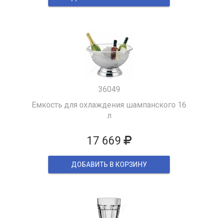
36049
Емкость для охлаждения шампанского 16
л
17 669
ДОБАВИТЬ В КОРЗИНУ