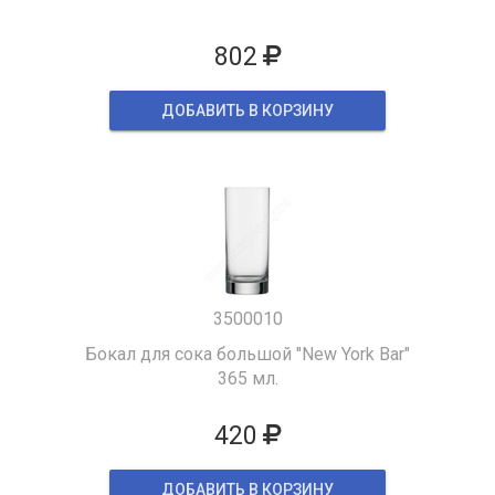
802
ДОБАВИТЬ В КОРЗИНУ
3500010
Бокал для сока большой "New York Bar"
365 мл.
420
ДОБАВИТЬ В КОРЗИНУ