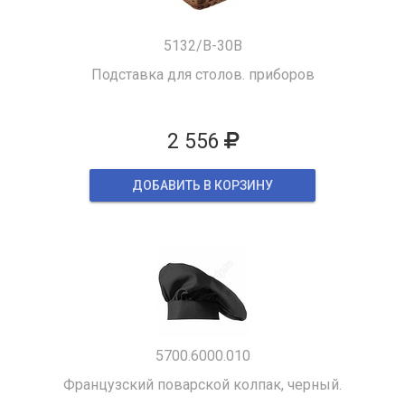
5132/B-30B
Подставка для столов. приборов
2 556
ДОБАВИТЬ В КОРЗИНУ
5700.6000.010
Французский поварской колпак, черный.