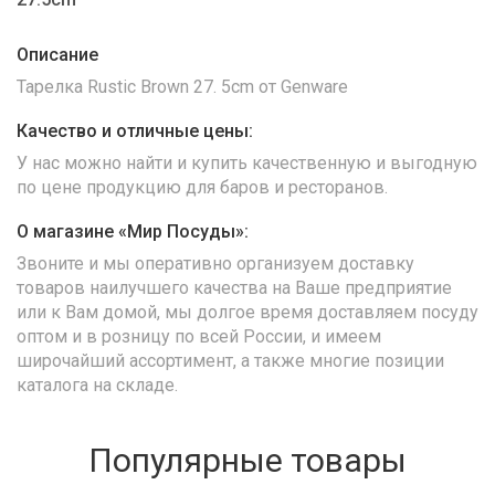
Описание
Тарелка Rustic Brown 27. 5cm от Genware
Качество и отличные цены:
У нас можно найти и купить качественную и выгодную
по цене продукцию для баров и ресторанов.
О магазине «Мир Посуды»:
Звоните и мы оперативно организуем доставку
товаров наилучшего качества на Ваше предприятие
или к Вам домой, мы долгое время доставляем посуду
оптом и в розницу по всей России, и имеем
широчайший ассортимент, а также многие позиции
каталога на складе.
Популярные товары