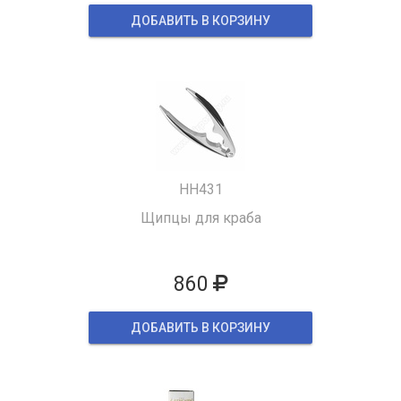
ДОБАВИТЬ В КОРЗИНУ
HH431
Щипцы для краба
860
ДОБАВИТЬ В КОРЗИНУ