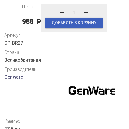
Цена
988
ДОБАВИТЬ В КОРЗИНУ
Артикул
CP-BR27
Страна
Великобритания
Производитель
Genware
Размер
27.5cm