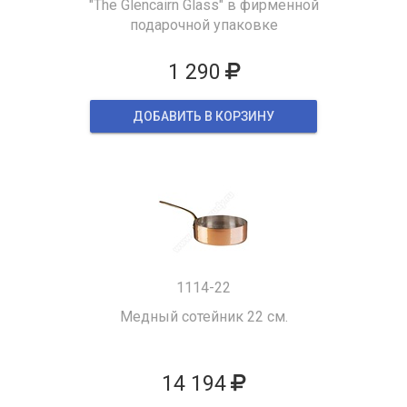
"The Glencairn Glass" в фирменной
подарочной упаковке
1 290
ДОБАВИТЬ В КОРЗИНУ
1114-22
Медный сотейник 22 см.
14 194