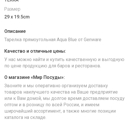
Размер
29 x 19.5cm
Описание
Тарелка прямоугольная Aqua Blue от Genware
Качество и отличные цены:
У нас можно найти и купить качественную и выгодную
по цене продукцию для баров и ресторанов.
О магазине «Мир Посуды»:
Звоните и мы оперативно организуем доставку
товаров наилучшего качества на Ваше предприятие
или к Вам домой, мы долгое время доставляем посуду
оптом и в розницу по всей России, и имеем
широчайший ассортимент, а также многие позиции
каталога на складе.