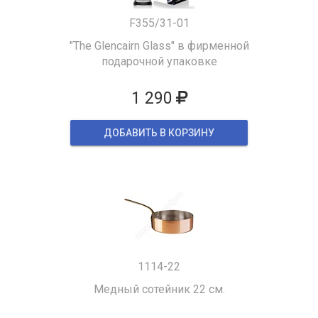
F355/31-01
"The Glencairn Glass" в фирменной
подарочной упаковке
1 290
ДОБАВИТЬ В КОРЗИНУ
1114-22
Медный сотейник 22 см.