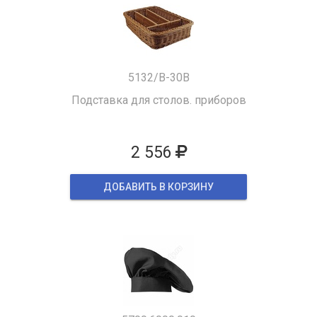
5132/B-30B
Подставка для столов. приборов
2 556
ДОБАВИТЬ В КОРЗИНУ