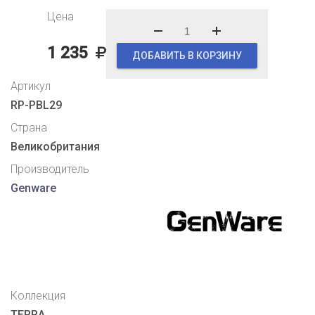
Цена
1 235
ДОБАВИТЬ В КОРЗИНУ
Артикул
RP-PBL29
Страна
Великобритания
Производитель
Genware
Коллекция
TERRA