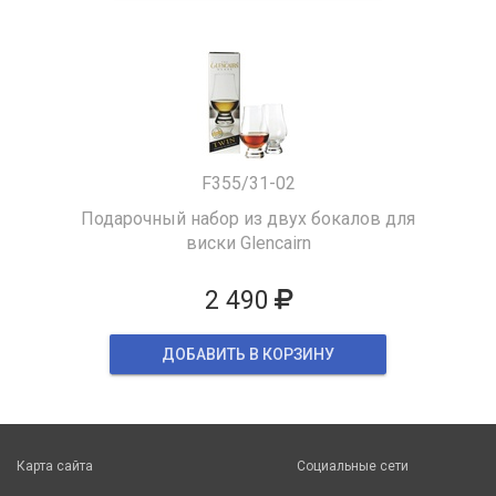
F355/31-02
Подарочный набор из двух бокалов для
виски Glencairn
2 490
ДОБАВИТЬ В КОРЗИНУ
Карта сайта
Социальные сети