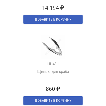
14 194
ДОБАВИТЬ В КОРЗИНУ
HH431
Щипцы для краба
860
ДОБАВИТЬ В КОРЗИНУ