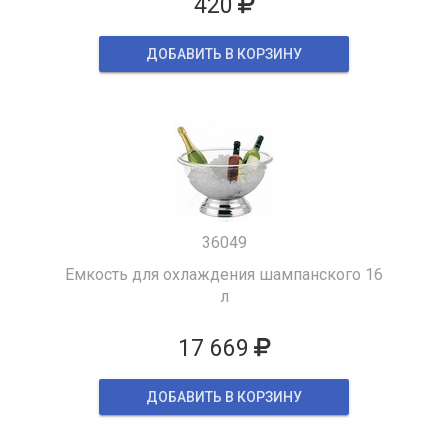
420
ДОБАВИТЬ В КОРЗИНУ
36049
Емкость для охлаждения шампанского 16
л
17 669
ДОБАВИТЬ В КОРЗИНУ