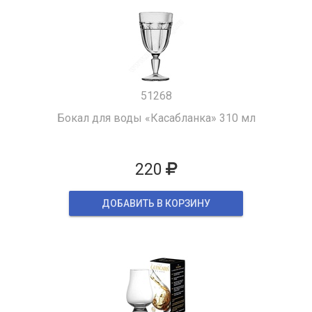
51268
Бокал для воды «Касабланка» 310 мл
220
ДОБАВИТЬ В КОРЗИНУ