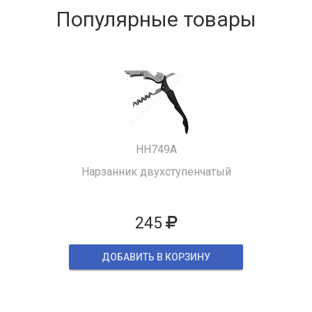
Популярные товары
HH749A
Нарзанник двухступенчатый
245
ДОБАВИТЬ В КОРЗИНУ