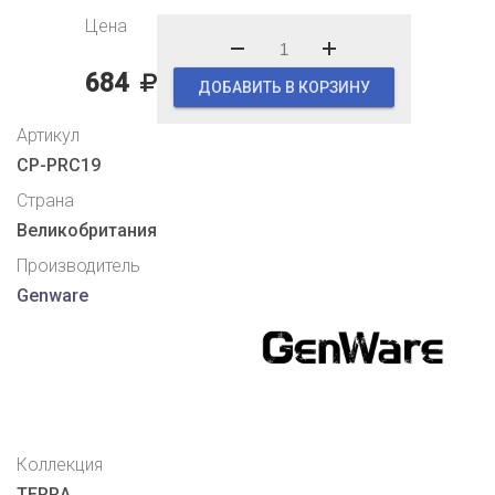
Цена
684
ДОБАВИТЬ В КОРЗИНУ
Артикул
CP-PRC19
Страна
Великобритания
Производитель
Genware
Коллекция
TERRA