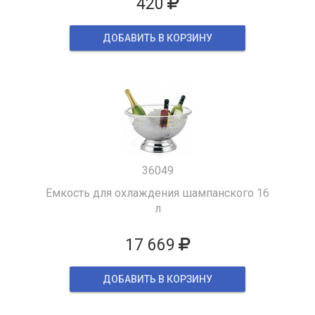
420
ДОБАВИТЬ В КОРЗИНУ
36049
Емкость для охлаждения шампанского 16
л
17 669
ДОБАВИТЬ В КОРЗИНУ