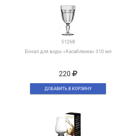
51268
Бокал для воды «Касабланка» 310 мл
220
ДОБАВИТЬ В КОРЗИНУ