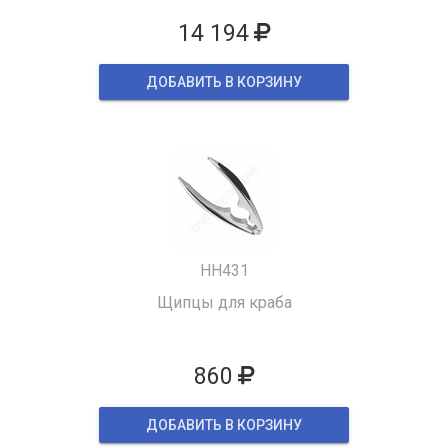
14 194
ДОБАВИТЬ В КОРЗИНУ
HH431
Щипцы для краба
860
ДОБАВИТЬ В КОРЗИНУ