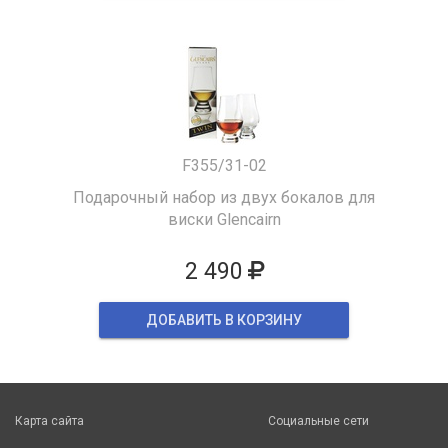
F355/31-02
Подарочный набор из двух бокалов для
виски Glencairn
2 490
ДОБАВИТЬ В КОРЗИНУ
Карта сайта
Социальные сети