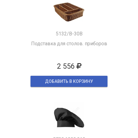
5132/B-30B
Подставка для столов. приборов
2 556
ДОБАВИТЬ В КОРЗИНУ