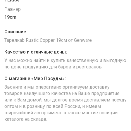
Размер
19cm
Описание
Тарелкаb Rustic Copper 19см от Genware
Качество и отличные цены:
У нас можно найти и купить качественную и выгодную
по цене продукцию для баров и ресторанов.
О магазине «Мир Посуды»:
Звоните и мы оперативно организуем доставку
товаров наилучшего качества на Ваше предприятие
или к Вам домой, мы долгое время доставляем посуду
оптом и в розницу по всей России, и имеем
широчайший ассортимент, а также многие позиции
каталога на складе.