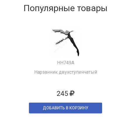
Популярные товары
HH749A
Нарзанник двухступенчатый
245
ДОБАВИТЬ В КОРЗИНУ