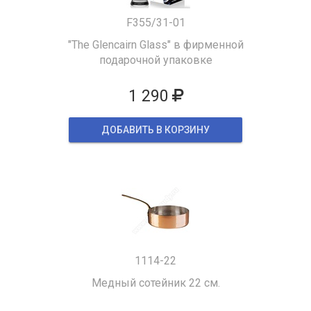
F355/31-01
"The Glencairn Glass" в фирменной
подарочной упаковке
1 290
ДОБАВИТЬ В КОРЗИНУ
1114-22
Медный сотейник 22 см.