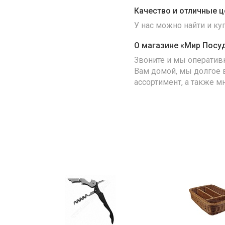
Качество и отличные ц
У нас можно найти и к
О магазине «Мир Посу
Звоните и мы оператив
Вам домой, мы долгое 
ассортимент, а также м