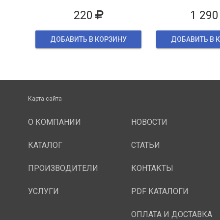
упаков
220
1 290
ДОБАВИТЬ В КОРЗИНУ
ДОБАВИТЬ В 
Карта сайта
О КОМПАНИИ
НОВОСТИ
КАТАЛОГ
СТАТЬИ
ПРОИЗВОДИТЕЛИ
КОНТАКТЫ
УСЛУГИ
PDF КАТАЛОГИ
ОПЛАТА И ДОСТАВКА