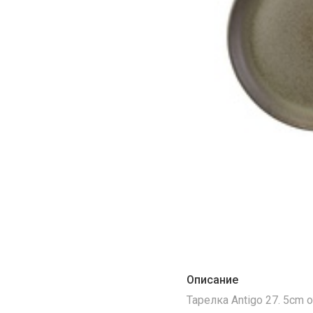
Описание
Тарелка Antigo 27. 5cm 