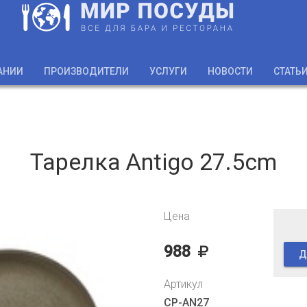
АНИИ
ПРОИЗВОДИТЕЛИ
УСЛУГИ
НОВОСТИ
СТАТЬ
Тарелка Antigo 27.5cm
Цена
988
Д
Артикул
CP-AN27