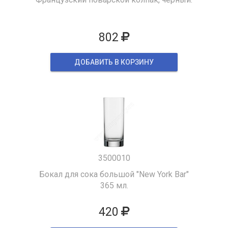
802
ДОБАВИТЬ В КОРЗИНУ
3500010
Бокал для сока большой "New York Bar"
365 мл.
420