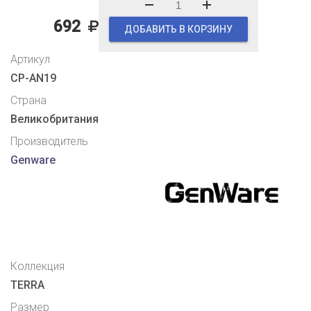
692
ДОБАВИТЬ В КОРЗИНУ
Артикул
CP-AN19
Страна
Великобритания
Производитель
Genware
Коллекция
TERRA
Размер