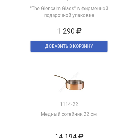
"The Glencairn Glass" в фирменной
подарочной упаковке
1 290
ДОБАВИТЬ В КОРЗИНУ
1114-22
Медный сотейник 22 см.
14 194