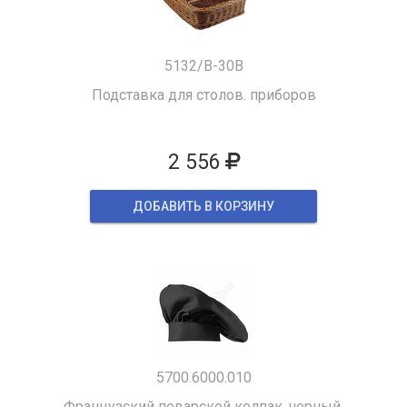
5132/B-30B
Подставка для столов. приборов
2 556
ДОБАВИТЬ В КОРЗИНУ
5700.6000.010
Французский поварской колпак, черный.