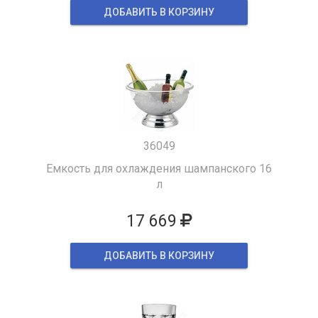
ДОБАВИТЬ В КОРЗИНУ
36049
Емкость для охлаждения шампанского 16
л
17 669
ДОБАВИТЬ В КОРЗИНУ