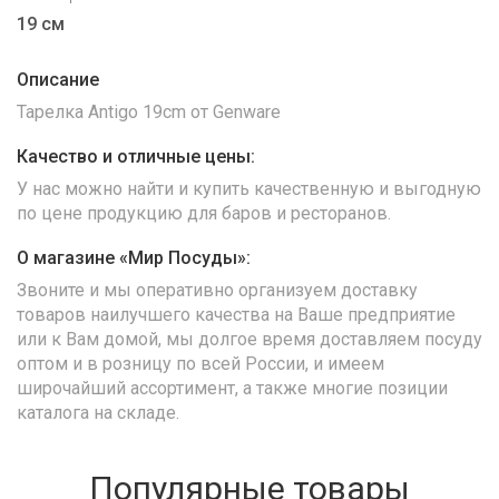
19 см
Описание
Тарелка Antigo 19cm от Genware
Качество и отличные цены:
У нас можно найти и купить качественную и выгодную
по цене продукцию для баров и ресторанов.
О магазине «Мир Посуды»:
Звоните и мы оперативно организуем доставку
товаров наилучшего качества на Ваше предприятие
или к Вам домой, мы долгое время доставляем посуду
оптом и в розницу по всей России, и имеем
широчайший ассортимент, а также многие позиции
каталога на складе.
Популярные товары