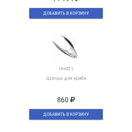
ДОБАВИТЬ В КОРЗИНУ
HH431
Щипцы для краба
860
ДОБАВИТЬ В КОРЗИНУ