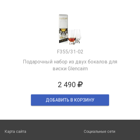
F355/31-02
Подарочный набор из двух бокалов для
виски Glencairn
2 490
ДОБАВИТЬ В КОРЗИНУ
Карта сайта
Социальные сети