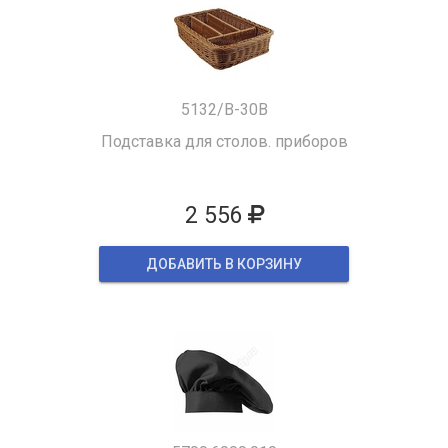
5132/B-30B
Подставка для столов. приборов
2 556
ДОБАВИТЬ В КОРЗИНУ