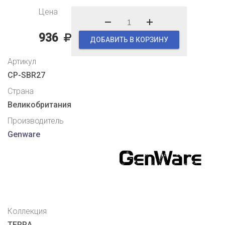
Цена
936
ДОБАВИТЬ В КОРЗИНУ
Артикул
CP-SBR27
Страна
Великобритания
Производитель
Genware
Коллекция
TERRA