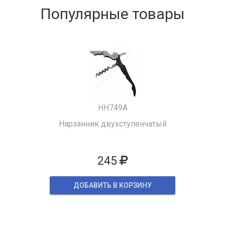
Популярные товары
HH749A
Нарзанник двухступенчатый
245
ДОБАВИТЬ В КОРЗИНУ