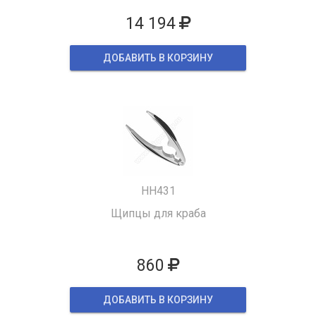
14 194
ДОБАВИТЬ В КОРЗИНУ
HH431
Щипцы для краба
860
ДОБАВИТЬ В КОРЗИНУ