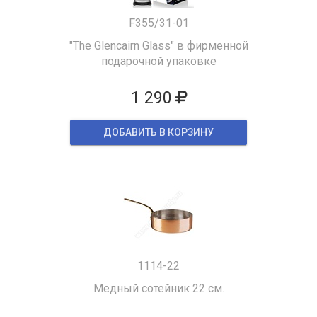
F355/31-01
"The Glencairn Glass" в фирменной
подарочной упаковке
1 290
ДОБАВИТЬ В КОРЗИНУ
1114-22
Медный сотейник 22 см.