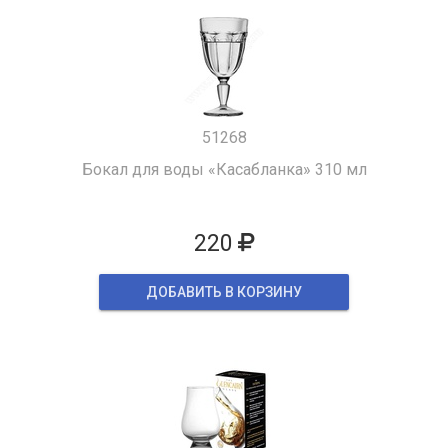
51268
Бокал для воды «Касабланка» 310 мл
220
ДОБАВИТЬ В КОРЗИНУ