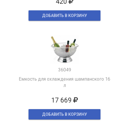
420
ДОБАВИТЬ В КОРЗИНУ
36049
Емкость для охлаждения шампанского 16
л
17 669
ДОБАВИТЬ В КОРЗИНУ