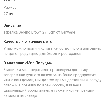
Размер
27 см
Описание
Тарелка Sereno Brown 27. 5cm от Genware
Качество и отличные цены:
У нас можно найти и купить качественную и выгодную
по цене продукцию для баров и ресторанов.
О магазине «Мир Посуды»:
Звоните и мы оперативно организуем доставку
товаров наилучшего качества на Ваше предприятие
или к Вам домой, мы долгое время доставляем посуду
оптом и в розницу по всей России, и имеем
широчайший ассортимент, а также многие позиции
каталога на складе.