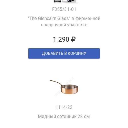
F355/31-01
"The Glencairn Glass" в фирменной
подарочной упаковке
1 290
ДОБАВИТЬ В КОРЗИНУ
1114-22
Медный сотейник 22 см.