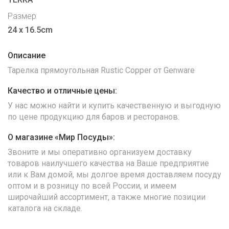
Размер
24 x 16.5cm
Описание
Тарелка прямоугольная Rustic Copper от Genware
Качество и отличные цены:
У нас можно найти и купить качественную и выгодную
по цене продукцию для баров и ресторанов.
О магазине «Мир Посуды»:
Звоните и мы оперативно организуем доставку
товаров наилучшего качества на Ваше предприятие
или к Вам домой, мы долгое время доставляем посуду
оптом и в розницу по всей России, и имеем
широчайший ассортимент, а также многие позиции
каталога на складе.