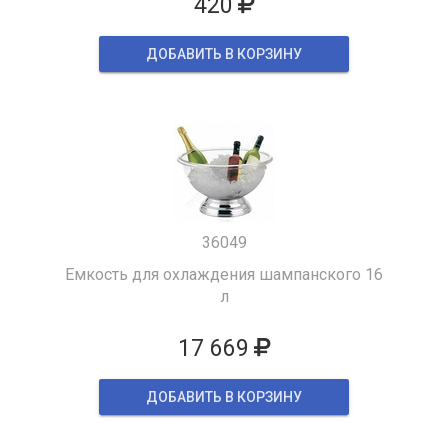
420
ДОБАВИТЬ В КОРЗИНУ
36049
Емкость для охлаждения шампанского 16
л
17 669
ДОБАВИТЬ В КОРЗИНУ