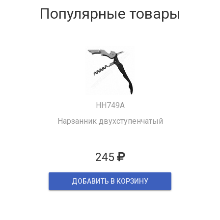
Популярные товары
HH749A
Нарзанник двухступенчатый
245
ДОБАВИТЬ В КОРЗИНУ