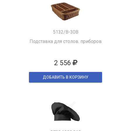
5132/B-30B
Подставка для столов. приборов
2 556
ДОБАВИТЬ В КОРЗИНУ