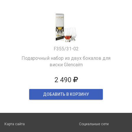
F355/31-02
Подарочный набор из двух бокалов для
виски Glencairn
2 490
ДОБАВИТЬ В КОРЗИНУ
Карта сайта
Социальные сети