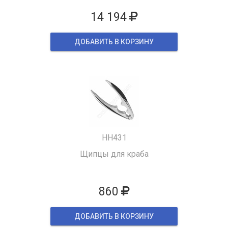
14 194
ДОБАВИТЬ В КОРЗИНУ
HH431
Щипцы для краба
860
ДОБАВИТЬ В КОРЗИНУ