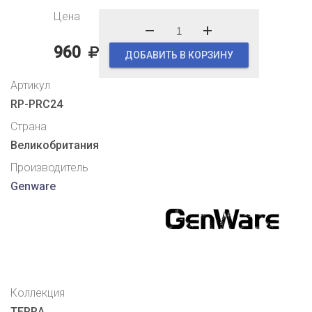
Цена
960
ДОБАВИТЬ В КОРЗИНУ
Артикул
RP-PRC24
Страна
Великобритания
Производитель
Genware
Коллекция
TERRA