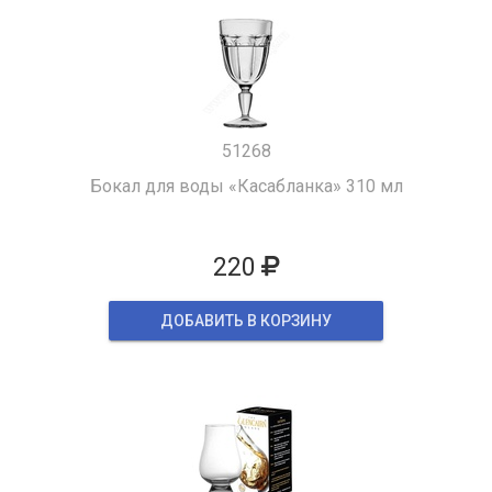
51268
Бокал для воды «Касабланка» 310 мл
220
ДОБАВИТЬ В КОРЗИНУ