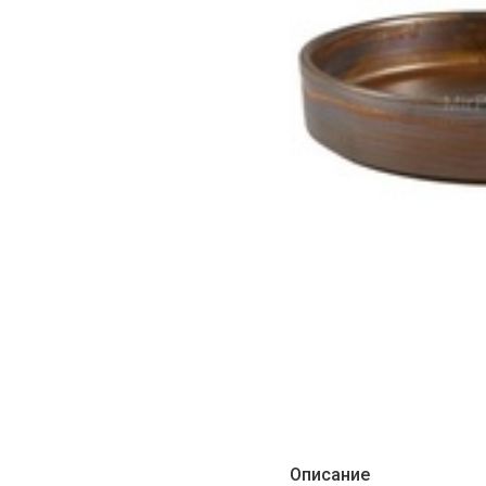
Описание