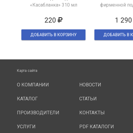
«Касабланка» 310 мл
фирменной по
упаков
220
1 290
ДОБАВИТЬ В КОРЗИНУ
ДОБАВИТЬ В 
Карта сайта
О КОМПАНИИ
НОВОСТИ
КАТАЛОГ
СТАТЬИ
ПРОИЗВОДИТЕЛИ
КОНТАКТЫ
УСЛУГИ
PDF КАТАЛОГИ