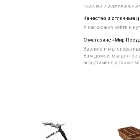
Тарелка с вертикальным
Качество и отличные ц
У нас можно найти и к
О магазине «Мир Посу
Звоните и мы оператив
Вам домой, мы долгое 
ассортимент, а также м