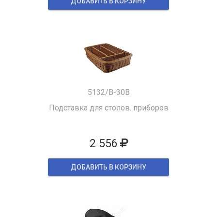
ДОБАВИТЬ В КОРЗИНУ
5132/B-30B
Подставка для столов. приборов
2 556
ДОБАВИТЬ В КОРЗИНУ