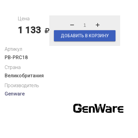
Цена
1 133
ДОБАВИТЬ В КОРЗИНУ
Артикул
PB-PRC18
Страна
Великобритания
Производитель
Genware