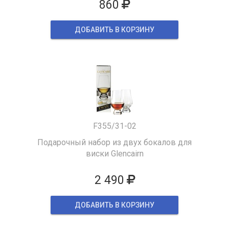
860
ДОБАВИТЬ В КОРЗИНУ
F355/31-02
Подарочный набор из двух бокалов для
виски Glencairn
2 490
ДОБАВИТЬ В КОРЗИНУ