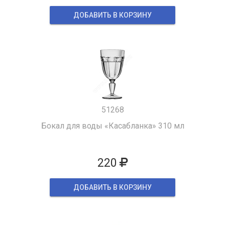
ДОБАВИТЬ В КОРЗИНУ
51268
Бокал для воды «Касабланка» 310 мл
220
ДОБАВИТЬ В КОРЗИНУ