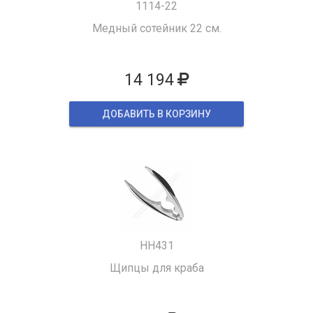
1114-22
Медный сотейник 22 см.
14 194
ДОБАВИТЬ В КОРЗИНУ
HH431
Щипцы для краба