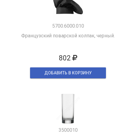
5700.6000.010
Французский поварской колпак, черный.
802
ДОБАВИТЬ В КОРЗИНУ
3500010