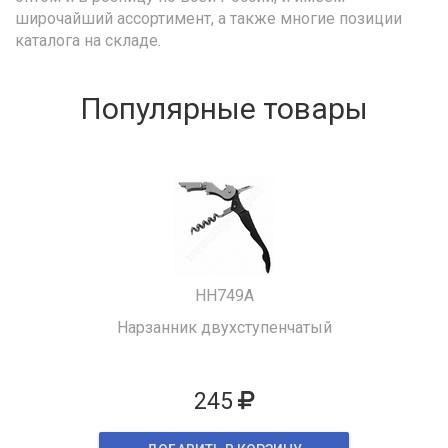
широчайший ассортимент, а также многие позиции
каталога на складе.
Популярные товары
HH749A
Нарзанник двухступенчатый
245