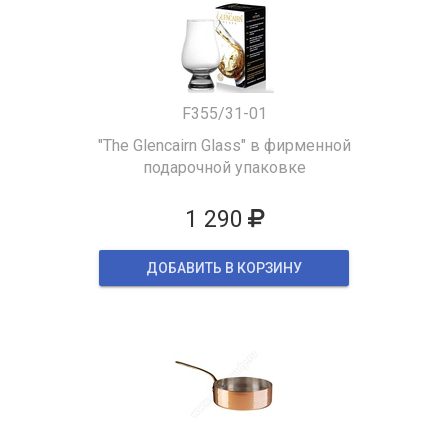
F355/31-01
"The Glencairn Glass" в фирменной
подарочной упаковке
1 290
ДОБАВИТЬ В КОРЗИНУ