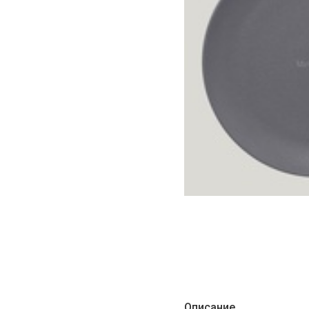
Описание