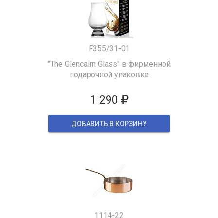
F355/31-01
"The Glencairn Glass" в фирменной
подарочной упаковке
1 290
ДОБАВИТЬ В КОРЗИНУ
1114-22