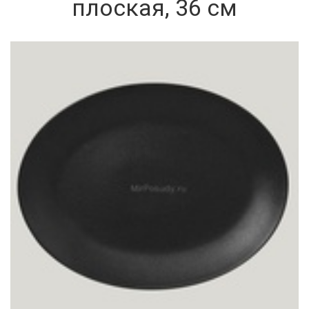
плоская, 36 см