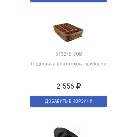
5132/B-30B
Подставка для столов. приборов
2 556
ДОБАВИТЬ В КОРЗИНУ