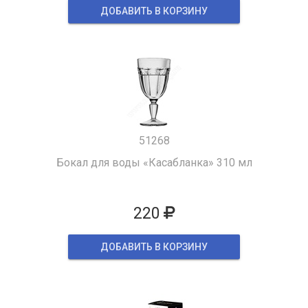
ДОБАВИТЬ В КОРЗИНУ
51268
Бокал для воды «Касабланка» 310 мл
220
ДОБАВИТЬ В КОРЗИНУ