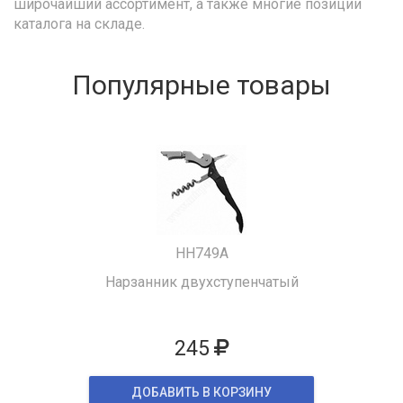
широчайший ассортимент, а также многие позиции
каталога на складе.
Популярные товары
HH749A
Нарзанник двухступенчатый
245
ДОБАВИТЬ В КОРЗИНУ