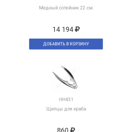
Медный сотейник 22 см.
14 194
ДОБАВИТЬ В КОРЗИНУ
HH431
Щипцы для краба
860