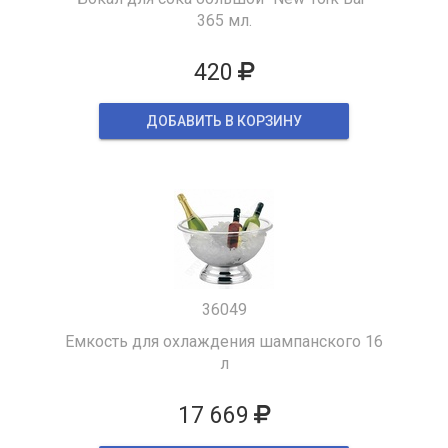
365 мл.
420
ДОБАВИТЬ В КОРЗИНУ
36049
Емкость для охлаждения шампанского 16
л
17 669