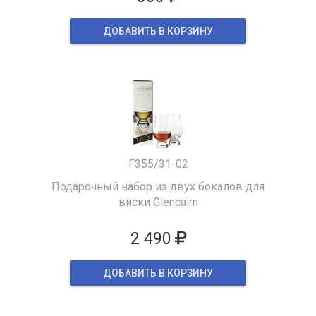
ДОБАВИТЬ В КОРЗИНУ
F355/31-02
Подарочный набор из двух бокалов для
виски Glencairn
2 490
ДОБАВИТЬ В КОРЗИНУ