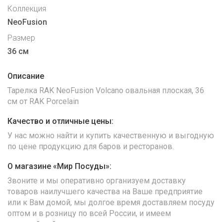
Коллекция
NeoFusion
Размер
36 см
Описание
Тарелка RAK NeoFusion Volcano овальная плоская, 36
см от RAK Porcelain
Качество и отличные цены:
У нас можно найти и купить качественную и выгодную
по цене продукцию для баров и ресторанов.
О магазине «Мир Посуды»:
Звоните и мы оперативно организуем доставку
товаров наилучшего качества на Ваше предприятие
или к Вам домой, мы долгое время доставляем посуду
оптом и в розницу по всей России, и имеем