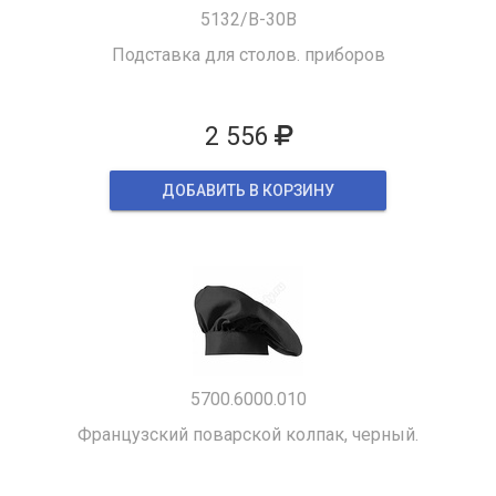
5132/B-30B
Подставка для столов. приборов
2 556
ДОБАВИТЬ В КОРЗИНУ
5700.6000.010
Французский поварской колпак, черный.