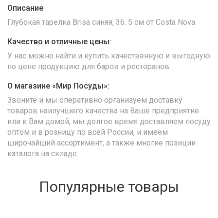
Описание
Глубокая тарелка Brisa синяя, 36. 5 см от Costa Nova
Качество и отличные цены:
У нас можно найти и купить качественную и выгодную
по цене продукцию для баров и ресторанов.
О магазине «Мир Посуды»:
Звоните и мы оперативно организуем доставку
товаров наилучшего качества на Ваше предприятие
или к Вам домой, мы долгое время доставляем посуду
оптом и в розницу по всей России, и имеем
широчайший ассортимент, а также многие позиции
каталога на складе.
Популярные товары