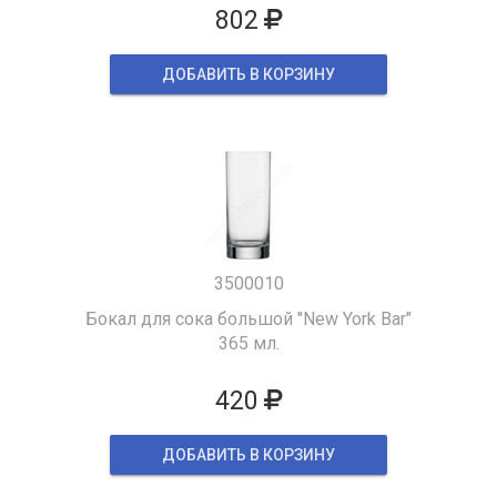
802
ДОБАВИТЬ В КОРЗИНУ
3500010
Бокал для сока большой "New York Bar"
365 мл.
420
ДОБАВИТЬ В КОРЗИНУ