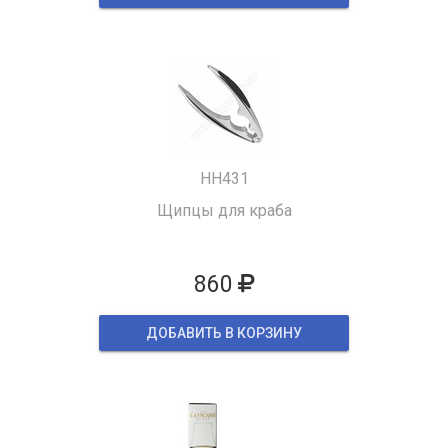
HH431
Щипцы для краба
860
ДОБАВИТЬ В КОРЗИНУ