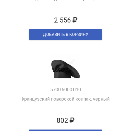
2 556
ДОБАВИТЬ В КОРЗИНУ
5700.6000.010
Французский поварской колпак, черный.
802