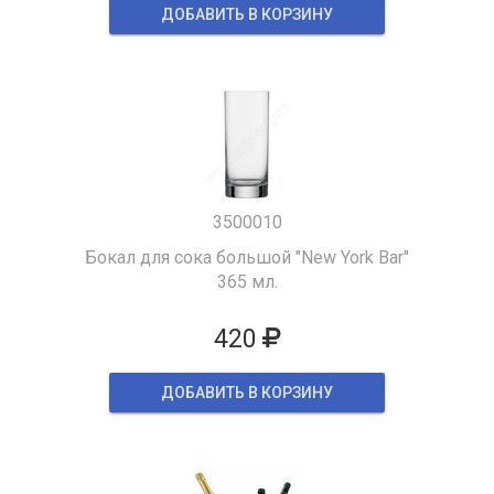
ДОБАВИТЬ В КОРЗИНУ
3500010
Бокал для сока большой "New York Bar"
365 мл.
420
ДОБАВИТЬ В КОРЗИНУ