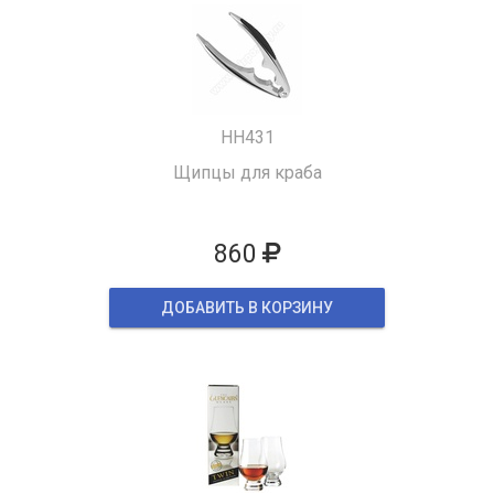
HH431
Щипцы для краба
860
ДОБАВИТЬ В КОРЗИНУ