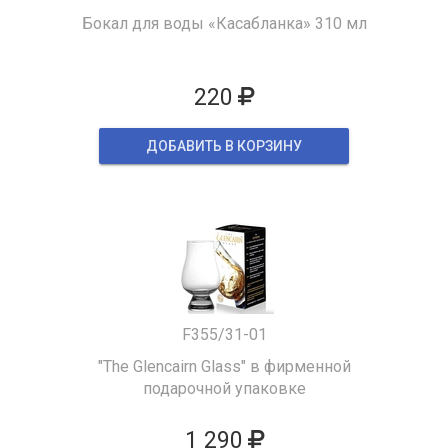
Бокал для воды «Касабланка» 310 мл
220
ДОБАВИТЬ В КОРЗИНУ
F355/31-01
"The Glencairn Glass" в фирменной
подарочной упаковке
1 290