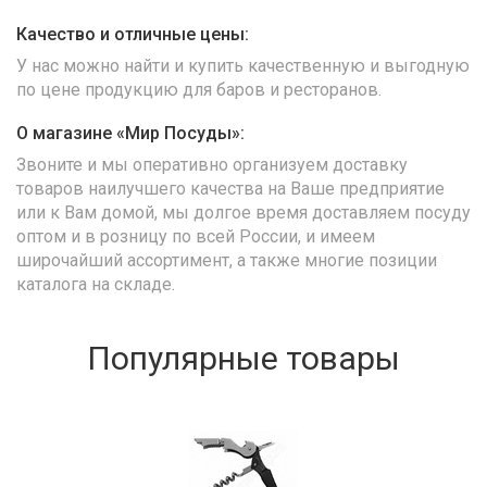
Качество и отличные цены:
У нас можно найти и купить качественную и выгодную
по цене продукцию для баров и ресторанов.
О магазине «Мир Посуды»:
Звоните и мы оперативно организуем доставку
товаров наилучшего качества на Ваше предприятие
или к Вам домой, мы долгое время доставляем посуду
оптом и в розницу по всей России, и имеем
широчайший ассортимент, а также многие позиции
каталога на складе.
Популярные товары