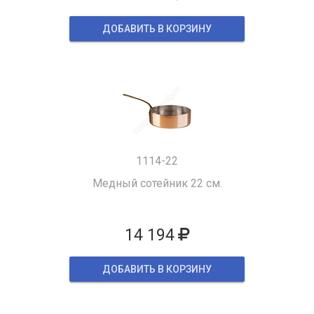
ДОБАВИТЬ В КОРЗИНУ
1114-22
Медный сотейник 22 см.
14 194
ДОБАВИТЬ В КОРЗИНУ