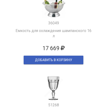
36049
Емкость для охлаждения шампанского 16
л
17 669
ДОБАВИТЬ В КОРЗИНУ
51268