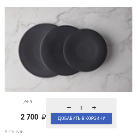
Цена
2 700
ДОБАВИТЬ В КОРЗИНУ
Артикул