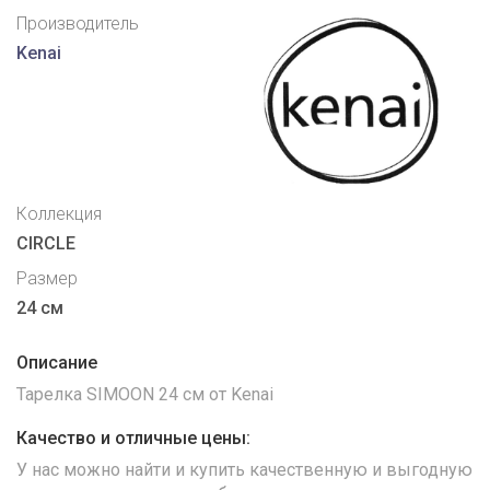
Производитель
Kenai
Коллекция
CIRCLE
Размер
24 см
Описание
Тарелка SIMOON 24 см от Kenai
Качество и отличные цены:
У нас можно найти и купить качественную и выгодную