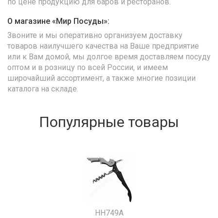
по цене продукцию для баров и ресторанов.
О магазине «Мир Посуды»:
Звоните и мы оперативно организуем доставку
товаров наилучшего качества на Ваше предприятие
или к Вам домой, мы долгое время доставляем посуду
оптом и в розницу по всей России, и имеем
широчайший ассортимент, а также многие позиции
каталога на складе.
Популярные товары
HH749A