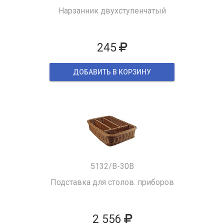
Нарзанник двухступенчатый
245
ДОБАВИТЬ В КОРЗИНУ
5132/B-30B
Подставка для столов. приборов
2 556