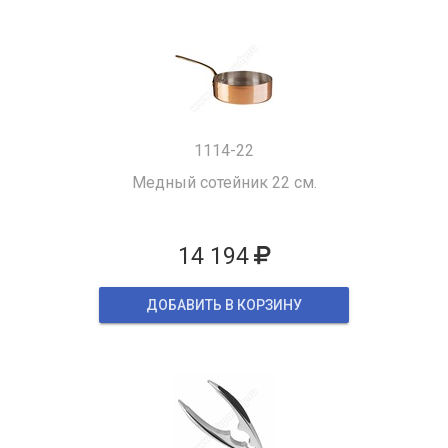
1114-22
Медный сотейник 22 см.
14 194
ДОБАВИТЬ В КОРЗИНУ