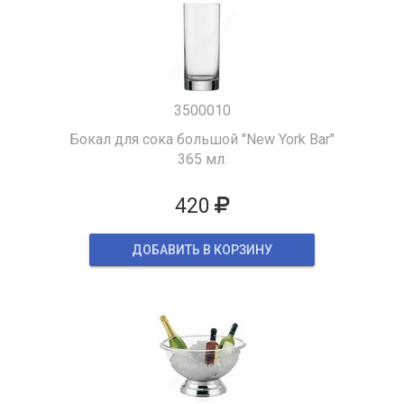
3500010
Бокал для сока большой "New York Bar"
365 мл.
420
ДОБАВИТЬ В КОРЗИНУ