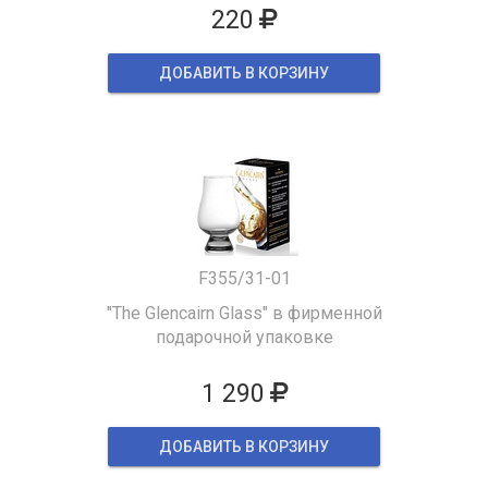
220
ДОБАВИТЬ В КОРЗИНУ
F355/31-01
"The Glencairn Glass" в фирменной
подарочной упаковке
1 290
ДОБАВИТЬ В КОРЗИНУ