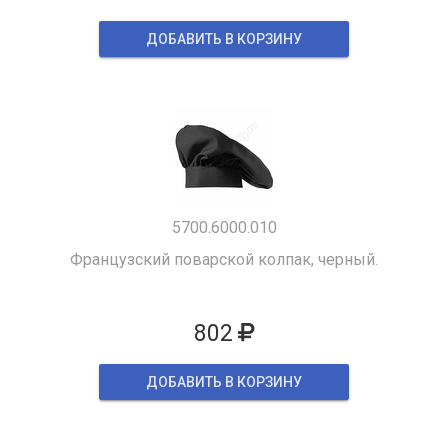
ДОБАВИТЬ В КОРЗИНУ
5700.6000.010
Французский поварской колпак, черный.
802
ДОБАВИТЬ В КОРЗИНУ