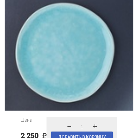
Цена
2 250
ДОБАВИТЬ В КОРЗИНУ