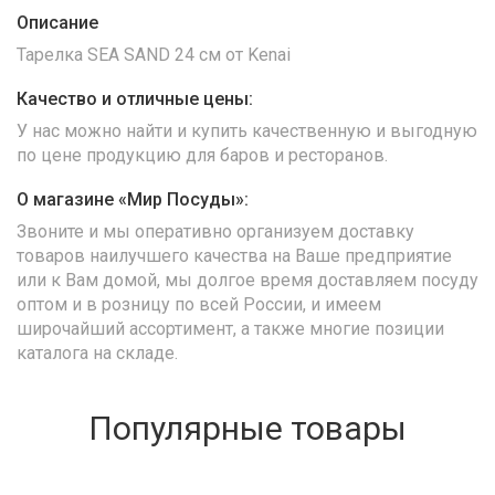
Описание
Тарелка SEA SAND 24 cм от Kenai
Качество и отличные цены:
У нас можно найти и купить качественную и выгодную
по цене продукцию для баров и ресторанов.
О магазине «Мир Посуды»:
Звоните и мы оперативно организуем доставку
товаров наилучшего качества на Ваше предприятие
или к Вам домой, мы долгое время доставляем посуду
оптом и в розницу по всей России, и имеем
широчайший ассортимент, а также многие позиции
каталога на складе.
Популярные товары