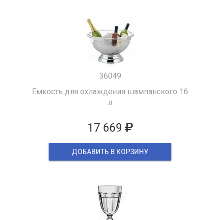
36049
Емкость для охлаждения шампанского 16
л
17 669
ДОБАВИТЬ В КОРЗИНУ