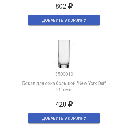
802
ДОБАВИТЬ В КОРЗИНУ
3500010
Бокал для сока большой "New York Bar"
365 мл.
420
ДОБАВИТЬ В КОРЗИНУ