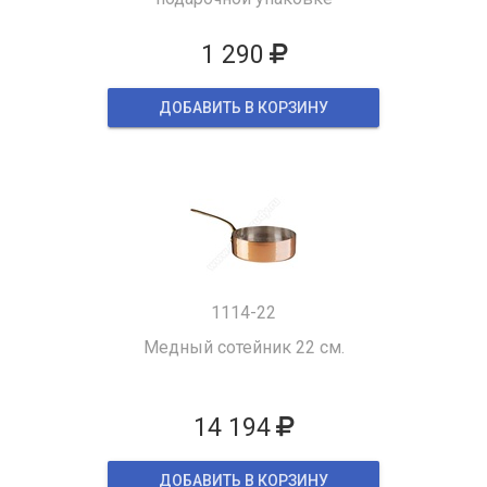
1 290
ДОБАВИТЬ В КОРЗИНУ
1114-22
Медный сотейник 22 см.
14 194
ДОБАВИТЬ В КОРЗИНУ