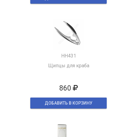
HH431
Щипцы для краба
860
ДОБАВИТЬ В КОРЗИНУ