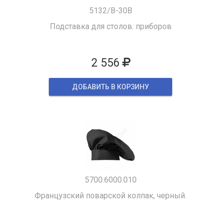
5132/B-30B
Подставка для столов. приборов
2 556
ДОБАВИТЬ В КОРЗИНУ
5700.6000.010
Французский поварской колпак, черный.