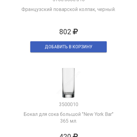
Французский поварской колпак, черный.
802
ДОБАВИТЬ В КОРЗИНУ
3500010
Бокал для сока большой "New York Bar"
365 мл.
420