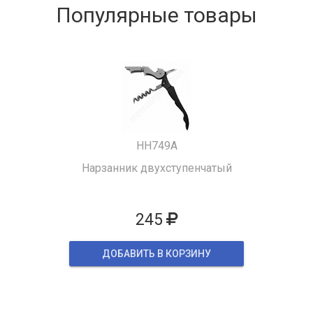
Популярные товары
HH749A
Нарзанник двухступенчатый
245
ДОБАВИТЬ В КОРЗИНУ