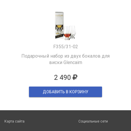
F355/31-02
Подарочный набор из двух бокалов для
виски Glencairn
2 490
ДОБАВИТЬ В КОРЗИНУ
Карта сайта
Социальные сети