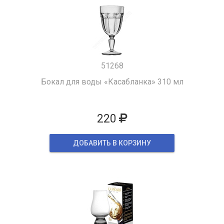
51268
Бокал для воды «Касабланка» 310 мл
220
ДОБАВИТЬ В КОРЗИНУ