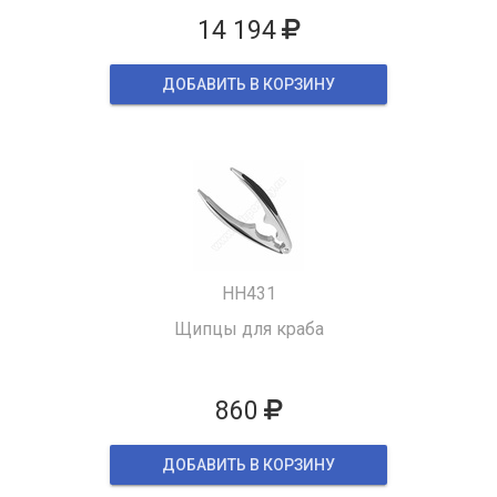
14 194
ДОБАВИТЬ В КОРЗИНУ
HH431
Щипцы для краба
860
ДОБАВИТЬ В КОРЗИНУ