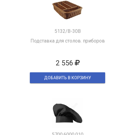
5132/B-30B
Подставка для столов. приборов
2 556
ДОБАВИТЬ В КОРЗИНУ
5700.6000.010