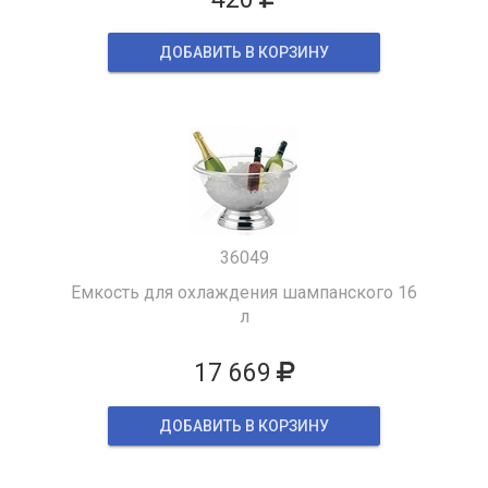
ДОБАВИТЬ В КОРЗИНУ
36049
Емкость для охлаждения шампанского 16
л
17 669
ДОБАВИТЬ В КОРЗИНУ