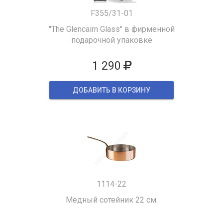
F355/31-01
"The Glencairn Glass" в фирменной
подарочной упаковке
1 290
ДОБАВИТЬ В КОРЗИНУ
1114-22
Медный сотейник 22 см.