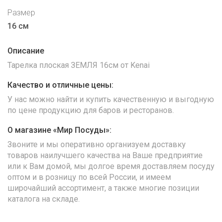
Размер
16 см
Описание
Тарелка плоская ЗЕМЛЯ 16см от Kenai
Качество и отличные цены:
У нас можно найти и купить качественную и выгодную
по цене продукцию для баров и ресторанов.
О магазине «Мир Посуды»:
Звоните и мы оперативно организуем доставку
товаров наилучшего качества на Ваше предприятие
или к Вам домой, мы долгое время доставляем посуду
оптом и в розницу по всей России, и имеем
широчайший ассортимент, а также многие позиции
каталога на складе.