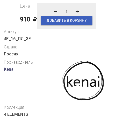
Цена
910
ДОБАВИТЬ В КОРЗИНУ
Артикул
4Е_16_ПЛ_ЗЕ
Страна
Россия
Производитель
Kenai
Коллекция
4 ELEMENTS