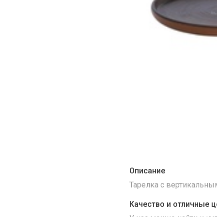
Описание
Тарелка с вертикальны
Качество и отличные ц