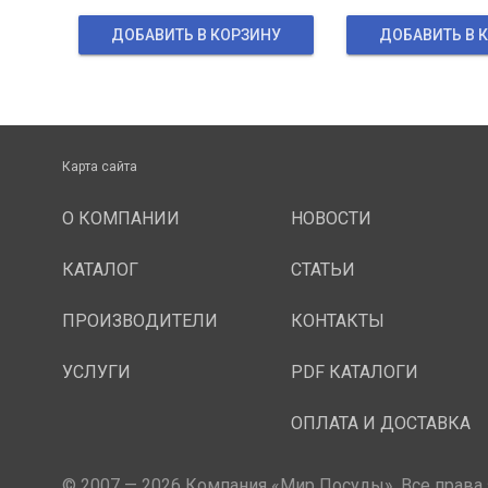
ДОБАВИТЬ В КОРЗИНУ
ДОБАВИТЬ В 
Карта сайта
О КОМПАНИИ
НОВОСТИ
КАТАЛОГ
СТАТЬИ
ПРОИЗВОДИТЕЛИ
КОНТАКТЫ
УСЛУГИ
PDF КАТАЛОГИ
ОПЛАТА И ДОСТАВКА
© 2007 — 2026 Компания «Мир Посуды». Все права