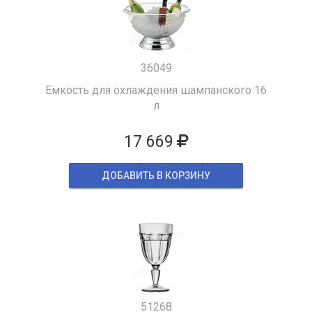
36049
Емкость для охлаждения шампанского 16
л
17 669
ДОБАВИТЬ В КОРЗИНУ
51268