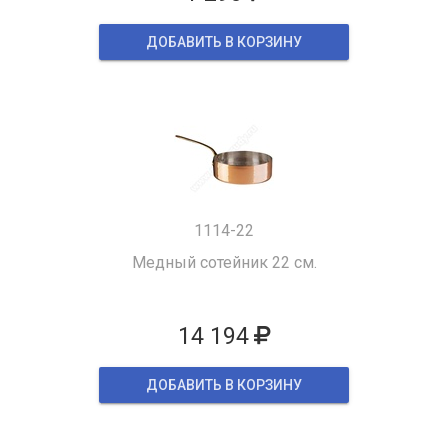
ДОБАВИТЬ В КОРЗИНУ
1114-22
Медный сотейник 22 см.
14 194
ДОБАВИТЬ В КОРЗИНУ