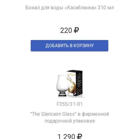
Бокал для воды «Касабланка» 310 мл
220
ДОБАВИТЬ В КОРЗИНУ
F355/31-01
"The Glencairn Glass" в фирменной
подарочной упаковке
1 290