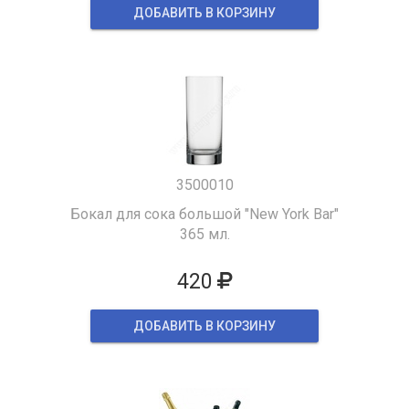
ДОБАВИТЬ В КОРЗИНУ
3500010
Бокал для сока большой "New York Bar"
365 мл.
420
ДОБАВИТЬ В КОРЗИНУ