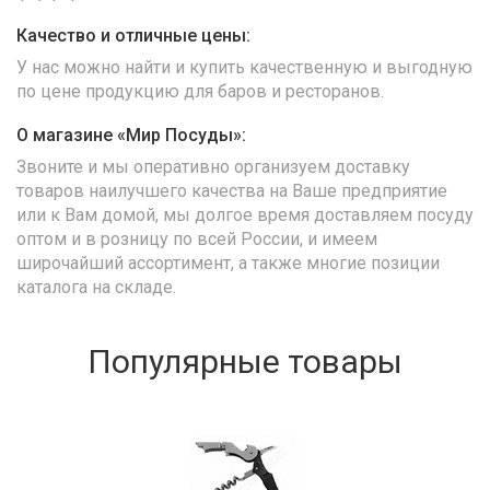
Качество и отличные цены:
У нас можно найти и купить качественную и выгодную
по цене продукцию для баров и ресторанов.
О магазине «Мир Посуды»:
Звоните и мы оперативно организуем доставку
товаров наилучшего качества на Ваше предприятие
или к Вам домой, мы долгое время доставляем посуду
оптом и в розницу по всей России, и имеем
широчайший ассортимент, а также многие позиции
каталога на складе.
Популярные товары