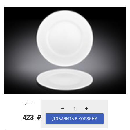
Цена
423
ДОБАВИТЬ В КОРЗИНУ