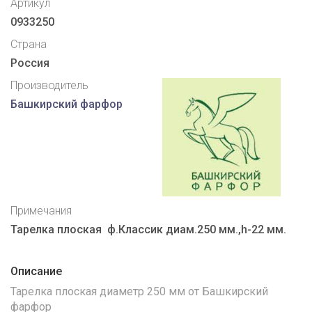
Артикул
0933250
Страна
Россия
Производитель
Башкирский фарфор
Примечания
Тарелка плоская ф.Классик диам.250 мм.,h-22 мм.
Описание
Тарелка плоская диаметр 250 мм от Башкирский
фарфор