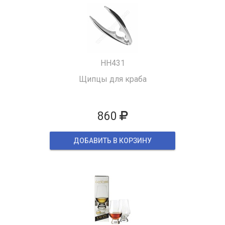
HH431
Щипцы для краба
860
ДОБАВИТЬ В КОРЗИНУ