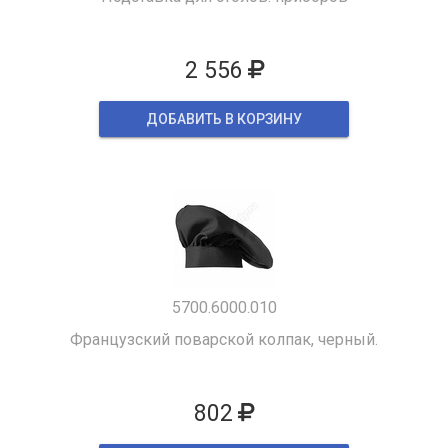
2 556
ДОБАВИТЬ В КОРЗИНУ
5700.6000.010
Французский поварской колпак, черный.
802