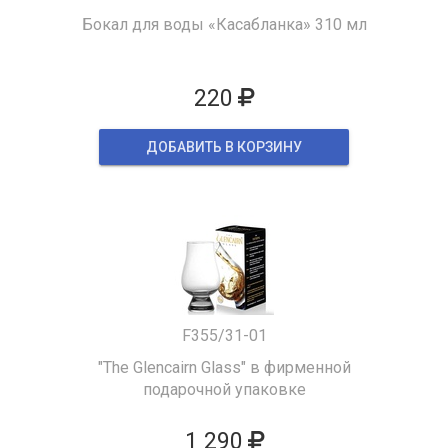
Бокал для воды «Касабланка» 310 мл
220
ДОБАВИТЬ В КОРЗИНУ
F355/31-01
"The Glencairn Glass" в фирменной
подарочной упаковке
1 290