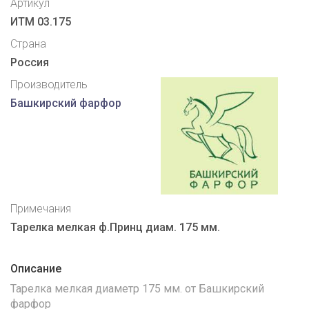
Артикул
ИТМ 03.175
Страна
Россия
Производитель
Башкирский фарфор
Примечания
Тарелка мелкая ф.Принц диам. 175 мм.
Описание
Тарелка мелкая диаметр 175 мм. от Башкирский
фарфор