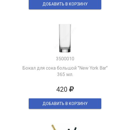
ДОБАВИТЬ В КОРЗИНУ
3500010
Бокал для сока большой "New York Bar"
365 мл.
420
ДОБАВИТЬ В КОРЗИНУ