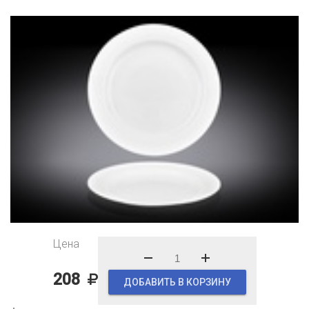
Цена
208
ДОБАВИТЬ В КОРЗИНУ