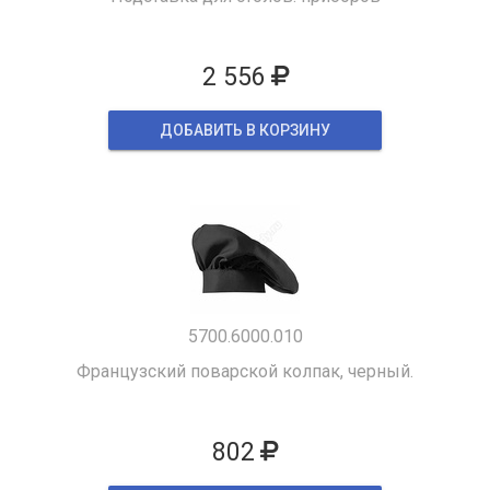
2 556
ДОБАВИТЬ В КОРЗИНУ
5700.6000.010
Французский поварской колпак, черный.
802