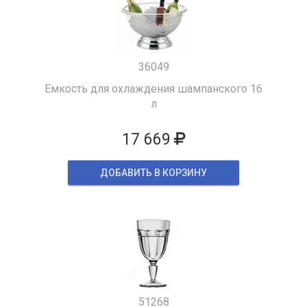
36049
Емкость для охлаждения шампанского 16
л
17 669
ДОБАВИТЬ В КОРЗИНУ
51268