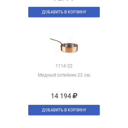
ДОБАВИТЬ В КОРЗИНУ
1114-22
Медный сотейник 22 см.
14 194
ДОБАВИТЬ В КОРЗИНУ