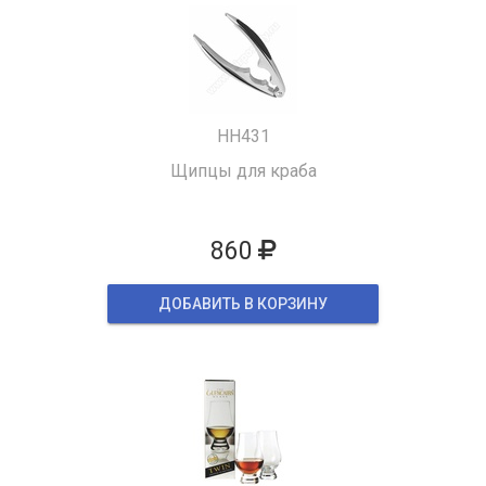
HH431
Щипцы для краба
860
ДОБАВИТЬ В КОРЗИНУ