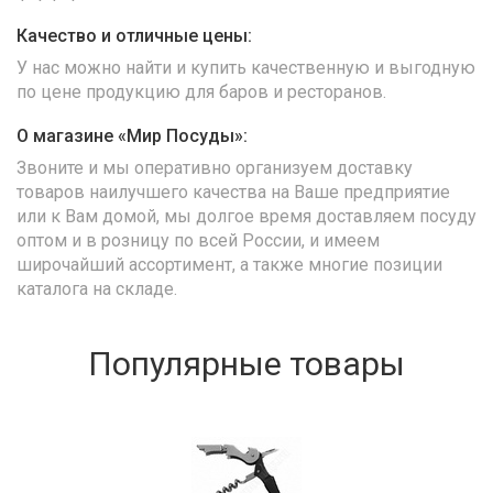
Качество и отличные цены:
У нас можно найти и купить качественную и выгодную
по цене продукцию для баров и ресторанов.
О магазине «Мир Посуды»:
Звоните и мы оперативно организуем доставку
товаров наилучшего качества на Ваше предприятие
или к Вам домой, мы долгое время доставляем посуду
оптом и в розницу по всей России, и имеем
широчайший ассортимент, а также многие позиции
каталога на складе.
Популярные товары