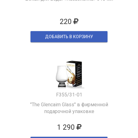
220
ДОБАВИТЬ В КОРЗИНУ
F355/31-01
"The Glencairn Glass" в фирменной
подарочной упаковке
1 290