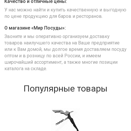
Качество и отличные цены:
У нас можно найти и купить качественную и выгодную
по цене продукцию для баров и ресторанов.
О магазине «Мир Посуды»:
Звоните и мы оперативно организуем доставку
товаров наилучшего качества на Ваше предприятие
или к Вам домой, мы долгое время доставляем посуду
оптом и в розницу по всей России, и имеем
широчайший ассортимент, а также многие позиции
каталога на складе.
Популярные товары