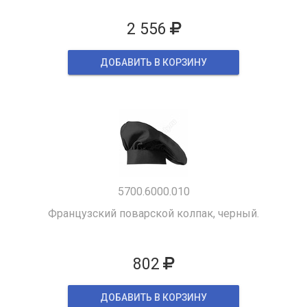
2 556
ДОБАВИТЬ В КОРЗИНУ
5700.6000.010
Французский поварской колпак, черный.
802
ДОБАВИТЬ В КОРЗИНУ