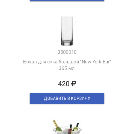
3500010
Бокал для сока большой "New York Bar"
365 мл.
420
ДОБАВИТЬ В КОРЗИНУ