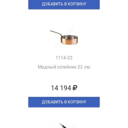
ДОБАВИТЬ В КОРЗИНУ
1114-22
Медный сотейник 22 см.
14 194
ДОБАВИТЬ В КОРЗИНУ