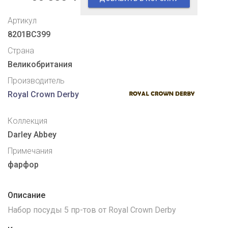
Артикул
8201BC399
Страна
Великобритания
Производитель
Royal Crown Derby
Коллекция
Darley Abbey
Примечания
фарфор
Описание
Набор посуды 5 пр-тов от Royal Crown Derby