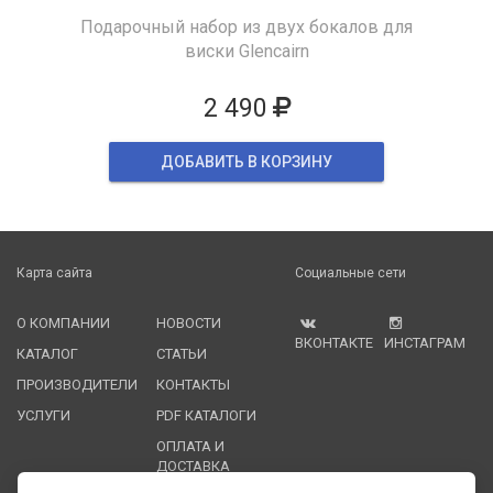
Подарочный набор из двух бокалов для
виски Glencairn
2 490
ДОБАВИТЬ В КОРЗИНУ
Карта сайта
Социальные сети
О КОМПАНИИ
НОВОСТИ
ВКОНТАКТЕ
ИНСТАГРАМ
КАТАЛОГ
СТАТЬИ
ПРОИЗВОДИТЕЛИ
КОНТАКТЫ
УСЛУГИ
PDF КАТАЛОГИ
ОПЛАТА И
ДОСТАВКА