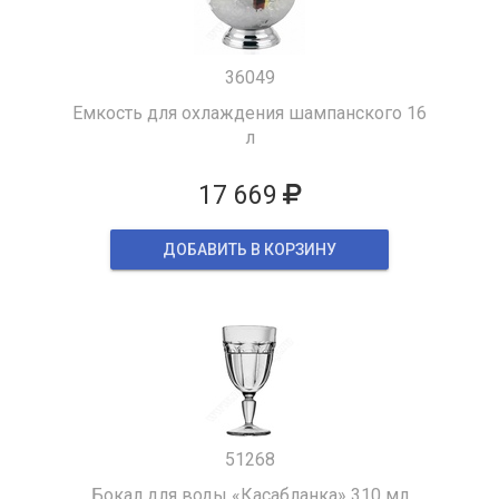
36049
Емкость для охлаждения шампанского 16
л
17 669
ДОБАВИТЬ В КОРЗИНУ
51268
Бокал для воды «Касабланка» 310 мл