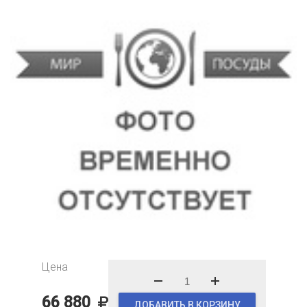
Цена
66 880
ДОБАВИТЬ В КОРЗИНУ