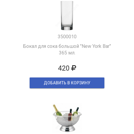
3500010
Бокал для сока большой "New York Bar"
365 мл.
420
ДОБАВИТЬ В КОРЗИНУ