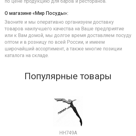
по цене продукцию для баров и ресторанов.
О магазине «Мир Посуды»:
Звоните и мы оперативно организуем доставку
товаров наилучшего качества на Ваше предприятие
или к Вам домой, мы долгое время доставляем посуду
оптом и в розницу по всей России, и имеем
широчайший ассортимент, а также многие позиции
каталога на складе.
Популярные товары
HH749A