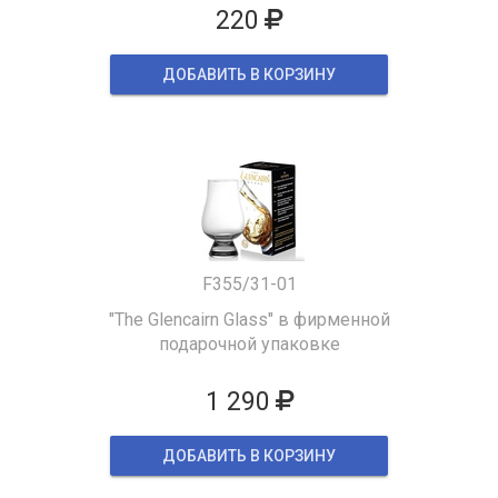
220
ДОБАВИТЬ В КОРЗИНУ
F355/31-01
"The Glencairn Glass" в фирменной
подарочной упаковке
1 290
ДОБАВИТЬ В КОРЗИНУ