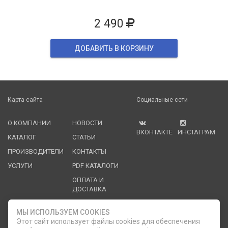
2 490
ДОБАВИТЬ В КОРЗИНУ
Карта сайта
Социальные сети
О КОМПАНИИ
НОВОСТИ
ВКОНТАКТЕ
ИНСТАГРАМ
КАТАЛОГ
СТАТЬИ
ПРОИЗВОДИТЕЛИ
КОНТАКТЫ
УСЛУГИ
PDF КАТАЛОГИ
ОПЛАТА И
ДОСТАВКА
Служба клиентской поддержки
МЫ ИСПОЛЬЗУЕМ COOKIES
Этот сайт использует файлы cookies для обеспечения