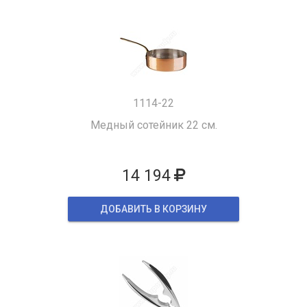
1114-22
Медный сотейник 22 см.
14 194
ДОБАВИТЬ В КОРЗИНУ