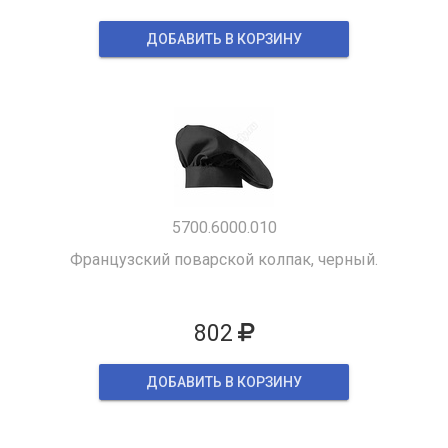
ДОБАВИТЬ В КОРЗИНУ
5700.6000.010
Французский поварской колпак, черный.
802
ДОБАВИТЬ В КОРЗИНУ