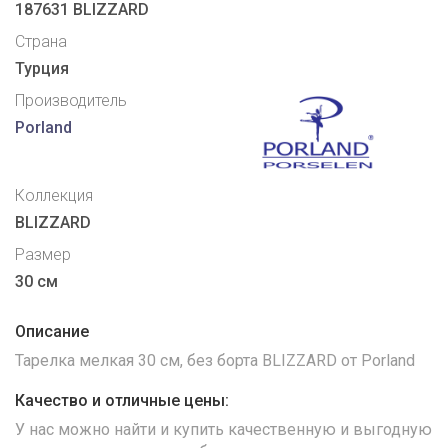
187631 BLIZZARD
Страна
Турция
Производитель
Porland
Коллекция
BLIZZARD
Размер
30 см
Описание
Тарелка мелкая 30 см, без борта BLIZZARD от Porland
Качество и отличные цены:
У нас можно найти и купить качественную и выгодную