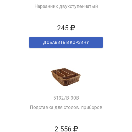
Нарзанник двухступенчатый
245
ДОБАВИТЬ В КОРЗИНУ
5132/B-30B
Подставка для столов. приборов
2 556