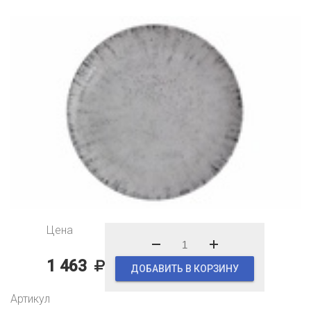
Цена
1 463
ДОБАВИТЬ В КОРЗИНУ
Артикул