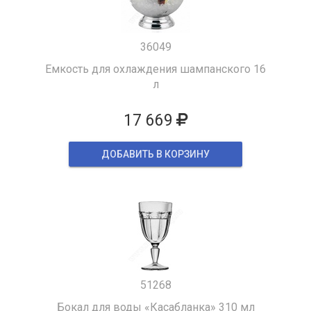
36049
Емкость для охлаждения шампанского 16
л
17 669
ДОБАВИТЬ В КОРЗИНУ
51268
Бокал для воды «Касабланка» 310 мл