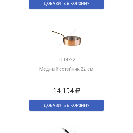
ДОБАВИТЬ В КОРЗИНУ
1114-22
Медный сотейник 22 см.
14 194
ДОБАВИТЬ В КОРЗИНУ