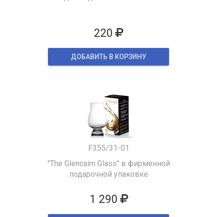
220
ДОБАВИТЬ В КОРЗИНУ
F355/31-01
"The Glencairn Glass" в фирменной
подарочной упаковке
1 290