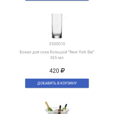
3500010
Бокал для сока большой "New York Bar"
365 мл.
420
ДОБАВИТЬ В КОРЗИНУ