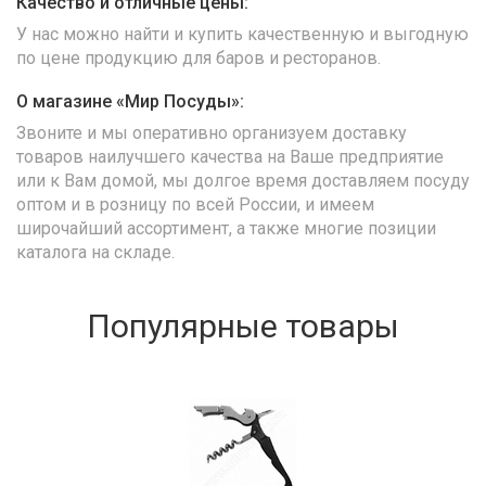
Качество и отличные цены:
У нас можно найти и купить качественную и выгодную
по цене продукцию для баров и ресторанов.
О магазине «Мир Посуды»:
Звоните и мы оперативно организуем доставку
товаров наилучшего качества на Ваше предприятие
или к Вам домой, мы долгое время доставляем посуду
оптом и в розницу по всей России, и имеем
широчайший ассортимент, а также многие позиции
каталога на складе.
Популярные товары