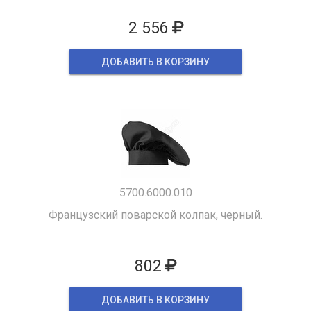
2 556
ДОБАВИТЬ В КОРЗИНУ
5700.6000.010
Французский поварской колпак, черный.
802
ДОБАВИТЬ В КОРЗИНУ